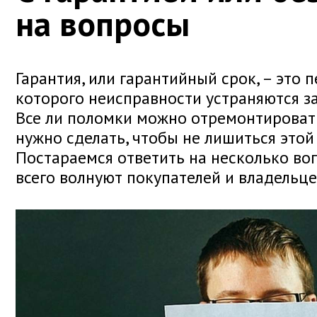
на вопросы
Гарантия, или гарантийный срок, – это п
которого неисправности устраняются за
Все ли поломки можно отремонтировать
нужно сделать, чтобы не лишиться этой
Постараемся ответить на несколько во
всего волнуют покупателей и владельц