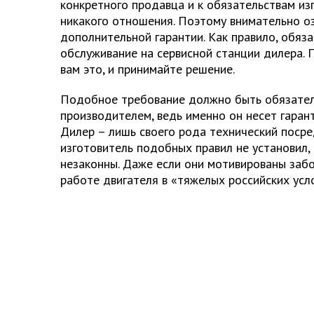
конкретного продавца и к обязательствам из
никакого отношения. Поэтому внимательно о
дополнительной гарантии. Как правило, обяз
обслуживание на сервисной станции дилера. 
вам это, и принимайте решение.
Подобное требование должно быть обязател
производителем, ведь именно он несет гаран
Дилер – лишь своего рода технический посре
изготовитель подобных правил не установил,
незаконны. Даже если они мотивированы заб
работе двигателя в «тяжелых российских усл