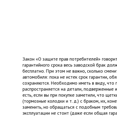
Закон «О защите прав потребителей» говорит
гарантийного срока весь заводской брак дол
бесплатно. При этом не важно, сколько смен
автомобиля: пока не истек срок гарантии, об
сохраняются. Необходимо иметь в виду, что 
распространяется на детали, подверженные и
есть, если вы при покупке заметили, что щет
(тормозные колодки и т. д.) с браком, их, кон
заменить, но обращаться с подобным требов
эксплуатации не стоит (даже если общая гара