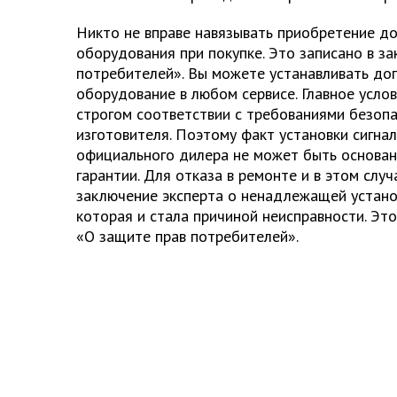
Никто не вправе навязывать приобретение д
оборудования при покупке. Это записано в з
потребителей». Вы можете устанавливать до
оборудование в любом сервисе. Главное услов
строгом соответствии с требованиями безопа
изготовителя. Поэтому факт установки сигнал
официального дилера не может быть основа
гарантии. Для отказа в ремонте и в этом слу
заключение эксперта о ненадлежащей устано
которая и стала причиной неисправности. Это 
«О защите прав потребителей».