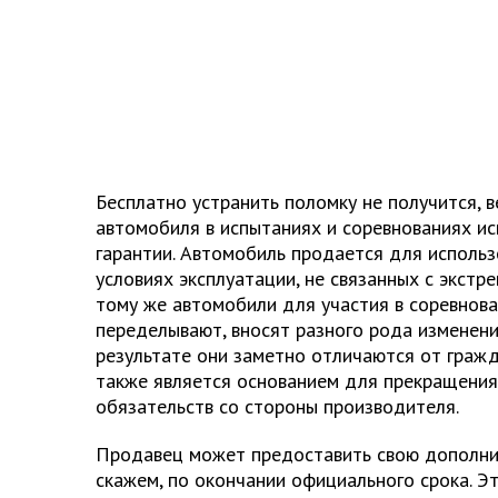
Бесплатно устранить поломку не получится, 
автомобиля в испытаниях и соревнованиях и
гарантии. Автомобиль продается для исполь
условиях эксплуатации, не связанных с экстр
тому же автомобили для участия в соревнова
переделывают, вносят разного рода изменени
результате они заметно отличаются от гражд
также является основанием для прекращения
обязательств со стороны производителя.
Продавец может предоставить свою дополни
скажем, по окончании официального срока. Э