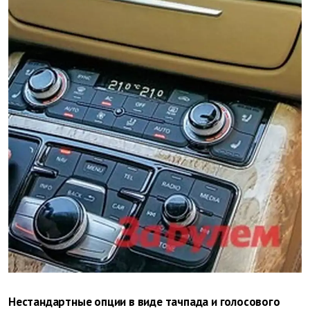
Нестандартные опции в виде тачпада и голосового