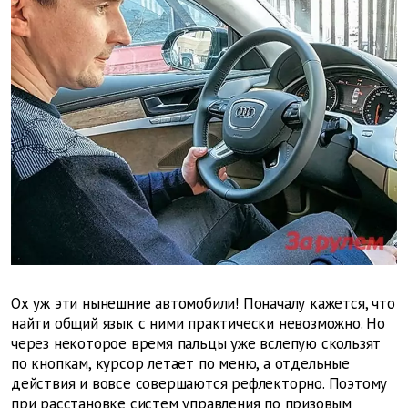
Ох уж эти нынешние автомобили! Поначалу кажется, что
найти общий язык с ними практически невозможно. Но
через некоторое время пальцы уже вслепую скользят
по кнопкам, курсор летает по меню, а отдельные
действия и вовсе совершаются рефлекторно. Поэтому
при расстановке систем управления по призовым