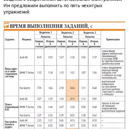
Им предложили выполнить по пять нехитрых
упражнений: