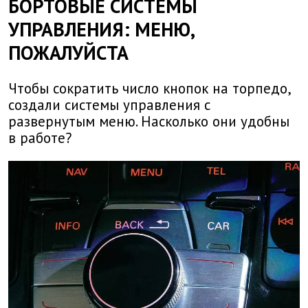
БОРТОВЫЕ СИСТЕМЫ
УПРАВЛЕНИЯ: МЕНЮ,
ПОЖАЛУЙСТА
Чтобы сократить число кнопок на торпедо,
создали системы управления с
развернутым меню. Насколько они удобны
в работе?