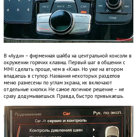
В «Ауди» – фирменная шайба на центральной консоли в
окружении горячих клавиш. Первый шаг в общении с
MMI сделать проще, чем в «Киа». Но уже на втором
впадаешь в ступор. Названия некоторых разделов
меню разнесены по углам экрана, их включают
отдельные кнопки. Не самое логичное решение – не
сразу додумываешься. Правда, быстро привыкаешь.