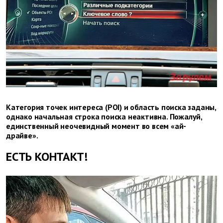
Категория точек интереса (POI) и область поиска заданы,
однако начальная строка поиска неактивна. Пожалуй,
единственный неочевидный момент во всем «ай-
драйве».
ЕСТЬ КОНТАКТ!