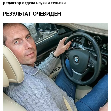
редактор отдела науки и техники
РЕЗУЛЬТАТ ОЧЕВИДЕН