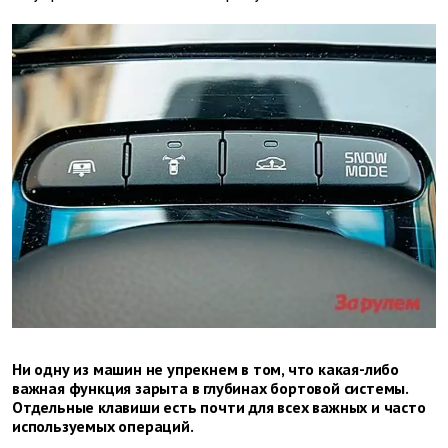
Ни одну из машин не упрекнем в том, что какая-либо
важная функция зарыта в глубинах бортовой системы.
Отдельные клавиши есть почти для всех важных и часто
используемых операций.