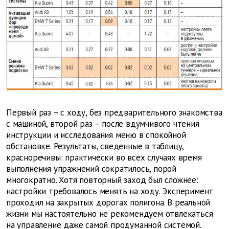
Первый раз – с ходу, без предварительного знакомства
с машиной, второй раз – после вдумчивого чтения
инструкции и исследования меню в спокойной
обстановке. Результаты, сведенные в таблицу,
красноречивы: практически во всех случаях время
выполнения упражнений сократилось, порой
многократно. Хотя повторный заход был сложнее:
настройки требовалось менять на ходу. Эксперимент
проходил на закрытых дорогах полигона. В реальной
жизни мы настоятельно не рекомендуем отвлекаться
на управление даже самой продуманной системой.