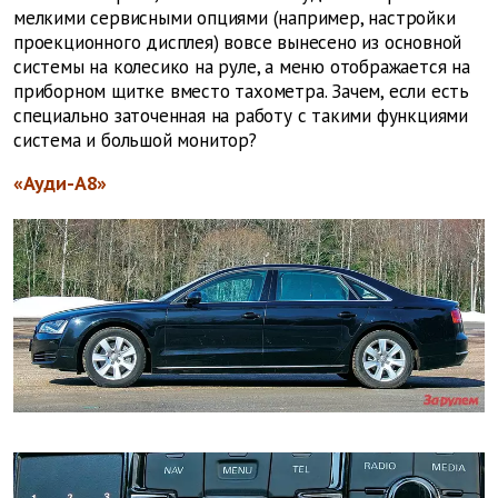
мелкими сервисными опциями (например, настройки
проекционного дисплея) вовсе вынесено из основной
системы на колесико на руле, а меню отображается на
приборном щитке вместо тахометра. Зачем, если есть
специально заточенная на работу с такими функциями
система и большой монитор?
«Ауди-А8»