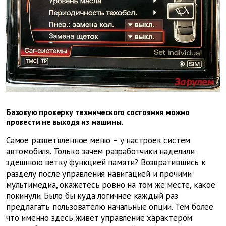
Базовую проверку технического состояния можно
провести не выходя из машины.
Самое разветвленное меню – у настроек систем
автомобиля. Только зачем разработчики наделили
здешнюю ветку функцией памяти? Возвратившись к
разделу после управления навигацией и прочими
мультимедиа, окажетесь ровно на том же месте, какое
покинули. Было бы куда логичнее каждый раз
предлагать пользователю начальные опции. Тем более
что именно здесь живет управление характером