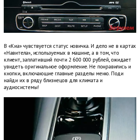
В «Киа» чувствуется статус новичка. И дело не в картах
«Навитела», используемых в машине, а в том, что
клиент, заплативший почти 2 600 000 рублей, ожидает
увидеть оригинальное оформление. Не понравились и
кнопки, включающие главные разделы меню. Поди
найди их в ряду близнецов для климата и
аудиосистемы!