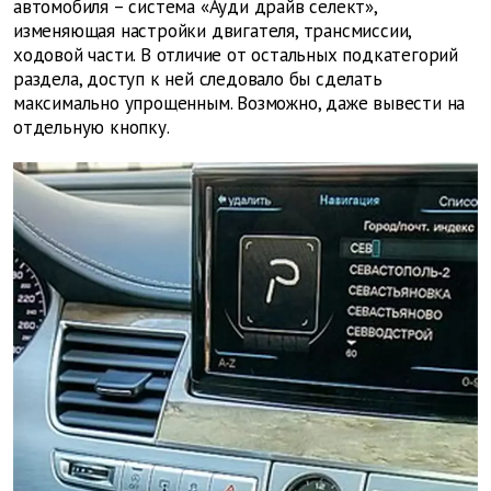
автомобиля – система «Ауди драйв селект»,
изменяющая настройки двигателя, трансмиссии,
ходовой части. В отличие от остальных подкатегорий
раздела, доступ к ней следовало бы сделать
максимально упрощенным. Возможно, даже вывести на
отдельную кнопку.