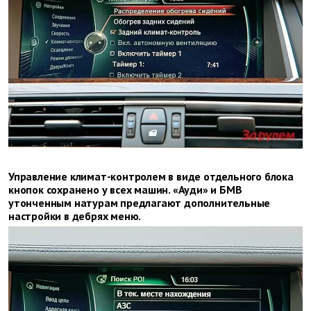
Управление климат-контролем в виде отдельного блока
кнопок сохранено у всех машин. «Ауди» и БМВ
утонченным натурам предлагают дополнительные
настройки в дебрях меню.