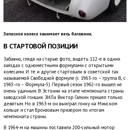
Запасное колесо занимает весь багажник.
В СТАРТОВОЙ ПОЗИЦИИ
Забавно, глядя на старые фото, видеть 112-е в одних
заездах с одноместными формулами с открытыми
колесами. И те и другие стартовали в советской так
называемой Свободной формуле (с 1963-го – группа В, с
1965-го – Формула-5). Первый сезон 1962-го вышел не
очень удачным. В Эстонии на этапе чемпионата страны
заводской гонщик ЗИЛа Виктор Галкин пришел только
девятым. Но в 1963-м он выиграл гонку на Минском
кольце и стал бронзовым призером по итогам
чемпионата страны.
В 1964-м на машины поставили 200-сильный мотор