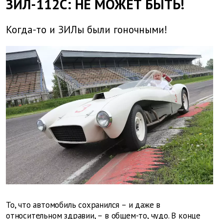
ЗИЛ-112С: НЕ МОЖЕТ БЫТЬ!
Когда-то и ЗИЛы были гоночными!
То, что автомобиль сохранился – и даже в
относительном здравии, – в общем-то, чудо. В конце