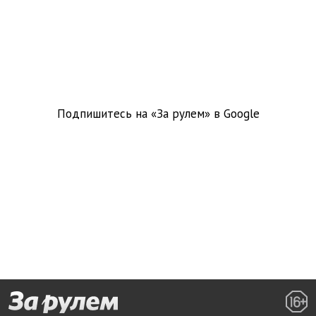
Подпишитесь на «За рулем» в
Google