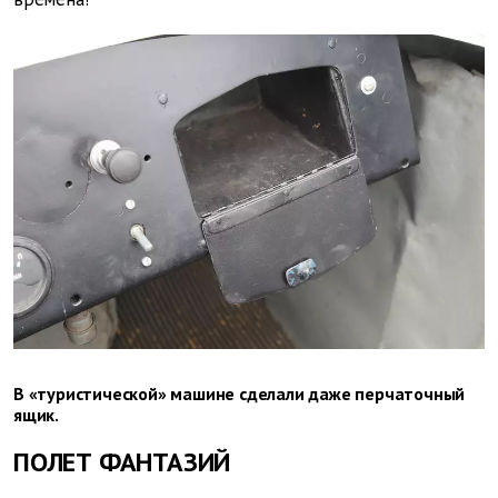
В «туристической» машине сделали даже перчаточный
ящик.
ПОЛЕТ ФАНТАЗИЙ