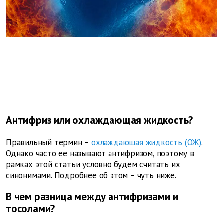
Антифриз или охлаждающая жидкость?
Правильный термин –
охлаждающая жидкость (ОЖ)
.
Однако часто ее называют антифризом, поэтому в
рамках этой статьи условно будем считать их
синонимами. Подробнее об этом – чуть ниже.
В чем разница между антифризами и
тосолами?