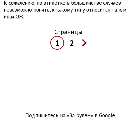
К сожалению, по этикетке в большинстве случаев
невозможно понять, к какому типу относится та или
иная ОЖ.
Страницы
1
2
Подпишитесь на «За рулем» в
Google