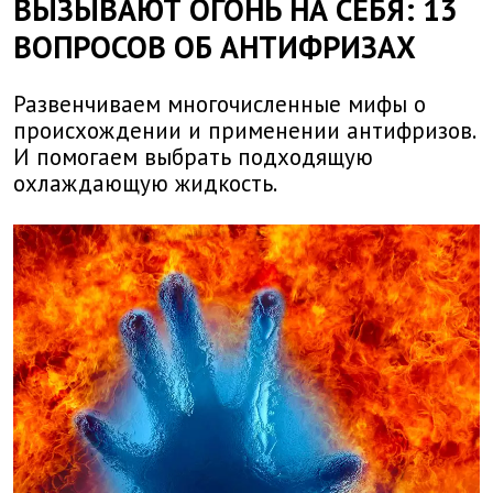
ВЫЗЫВАЮТ ОГОНЬ НА СЕБЯ: 13
ВОПРОСОВ ОБ АНТИФРИЗАХ
Развенчиваем многочисленные мифы о
происхождении и применении антифризов.
И помогаем выбрать подходящую
охлаждающую жидкость.