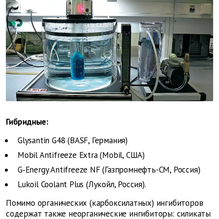
Гибридные:
Glysantin G48 (BASF, Германия)
Mobil Antifreeze Extra (Mobil, США)
G‑Energy Antifreeze NF (Газпромнефть-СМ, Россия)
Lukoil Coolant Plus (Лукойл, Россия).
Помимо органических (карбоксилатных) ингибиторов
содержат также неорганические ингибиторы: силикаты