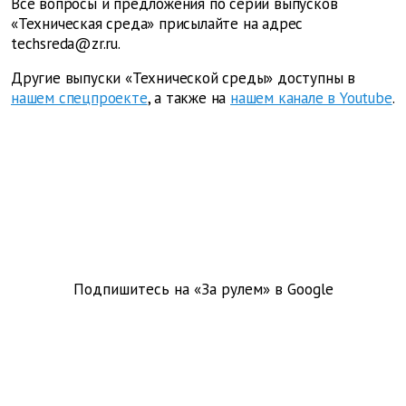
Все вопросы и предложения по серии выпусков
«Техническая среда» присылайте на адрес
techsreda@zr.ru
.
Другие выпуски «Технической среды» доступны в
нашем спецпроекте
, а также на
нашем канале в Youtube
.
Подпишитесь на «За рулем» в
Google