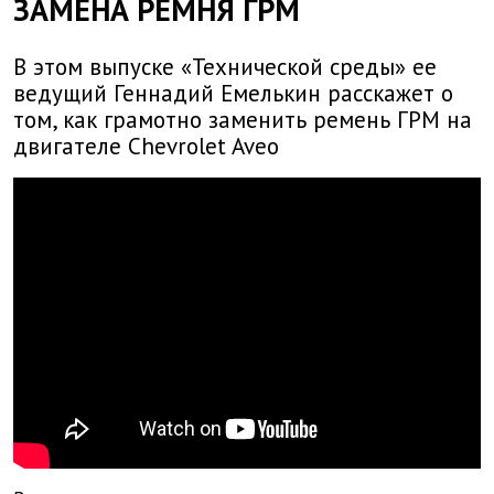
ЗАМЕНА РЕМНЯ ГРМ
В этом выпуске «Технической среды» ее
ведущий Геннадий Емелькин расскажет о
том, как грамотно заменить ремень ГРМ на
двигателе Chevrolet Aveo