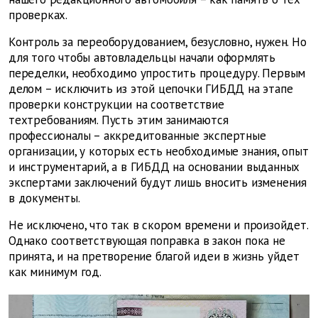
проверках.
Контроль за переоборудованием, безу­словно, нужен. Но
для того чтобы автовла­дельцы начали оформлять
переделки, необходимо упростить процедуру. Первым
делом – исключить из этой цепочки ГИБДД на этапе
проверки конструкции на соответствие
техтребованиям. Пусть этим занимаются
профессионалы – аккредитованные экспертные
организации, у которых есть необходимые знания, опыт
и инструментарий, а в ГИБДД на основании выданных
экспертами заключений будут лишь вносить изменения
в документы.
Не исключено, что так в скором времени и произойдет.
Однако соответствующая поправка в закон пока не
принята, и на претворение благой идеи в жизнь уйдет
как минимум год.