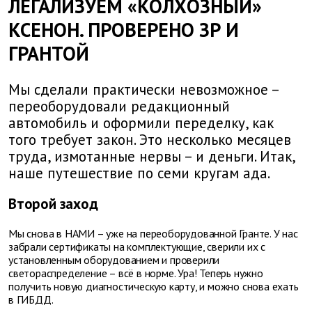
ЛЕГАЛИЗУЕМ «КОЛХОЗНЫЙ»
КСЕНОН. ПРОВЕРЕНО ЗР И
ГРАНТОЙ
Мы сделали практически невозможное –
переоборудовали редакционный
автомобиль и оформили переделку, как
того требует закон. Это несколько месяцев
труда, измотанные нервы – и деньги. Итак,
наше путешествие по семи кругам ада.
Второй заход
Мы снова в НАМИ – уже на переоборудованной Гранте. У нас
забрали сертификаты на комплектующие, сверили их с
установленным оборудованием и проверили
светораспределение – всё в норме. Ура! Теперь нужно
получить новую диагностическую карту, и можно снова ехать
в ГИБДД.