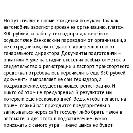
Но тут начались новые хождения по мукам. Так как
автомобиль зарегистрирован на организацию, платеж
800 рублей за работу технадзора должен быть
осуществлен банковским переводом от организации, а
не сотрудником, пусть даже с доверенностью от
генерального директора. Документы подготовили –
оплатили. А уже на стадии внесения особых отметок в
свидетельство о регистрации и паспорт транспортного
средства потребовалось перечислить еще 850 рублей –
документы выправляет не сам технадзор, а
подразделение, осуществляющее регистрацию. И
никто об этом не предупредил. В результате мы
потеряли еще несколько дней. Ведь, чтобы попасть на
прием, всякий раз приходится предварительно
записываться через сайт госуслуг либо брать талон в
автомате, а для этого в подразделение нужно
приезжать с самого утра – иначе шанса не будет.