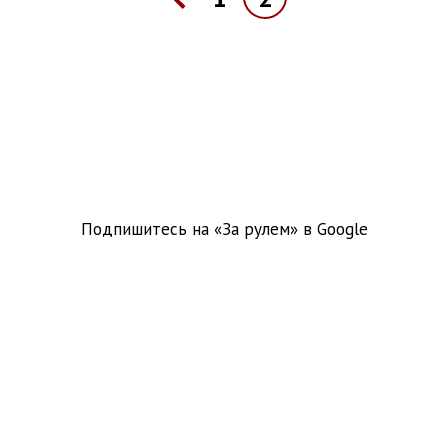
Подпишитесь на «За рулем» в
Google