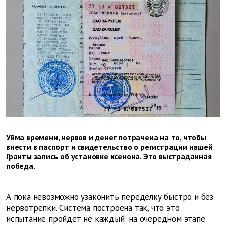
Уйма времени, нервов и денег потрачена на то, чтобы
внести в паспорт и свидетельство о регистрации нашей
Гранты запись об установке ксенона. Это выстраданная
победа.
А пока невозможно узаконить переделку быстро и без
нервотрепки. Система построена так, что это
испытание пройдет не каждый: на очередном этапе