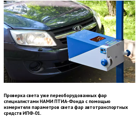
Проверка света уже переоборудованных фар
специалистами НАМИ ПТИА-Фонда с помощью
измерителя параметров света фар автотранспортных
средств ИПФ‑01.