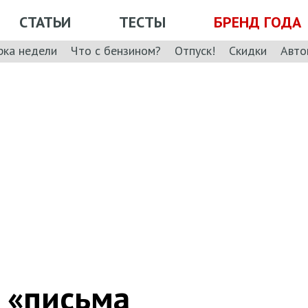
СТАТЬИ
ТЕСТЫ
БРЕНД ГОДА
рка недели
Что с бензином?
Отпуск!
Скидки
Авто
 «письма