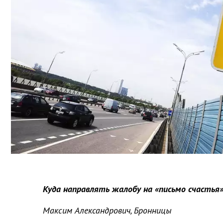
Куда направлять жалобу на «письмо счастья
Максим Александрович, Бронницы