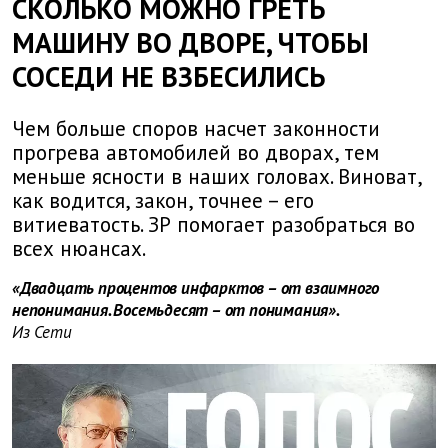
СКОЛЬКО МОЖНО ГРЕТЬ
МАШИНУ ВО ДВОРЕ, ЧТОБЫ
СОСЕДИ НЕ ВЗБЕСИЛИСЬ
Чем больше споров насчет законности
прогрева автомобилей во дворах, тем
меньше ясности в наших головах. Виноват,
как водится, закон, точнее – его
витиеватость. ЗР помогает разобраться во
всех нюансах.
«Двадцать процентов инфарктов – от взаимного
непонимания. Восемьдесят – от понимания».
Из Сети