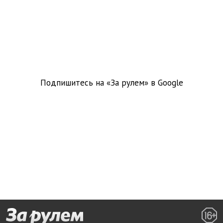
Подпишитесь на «За рулем» в
Google