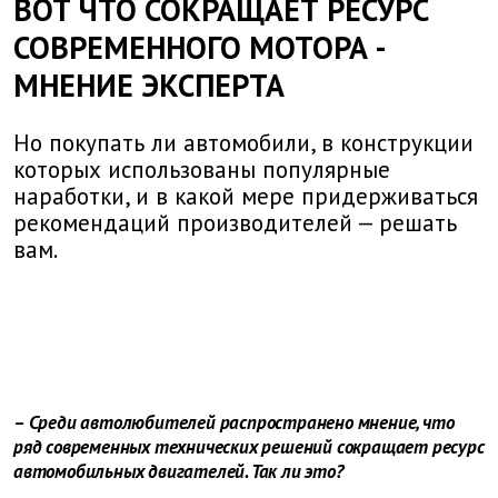
ВОТ ЧТО СОКРАЩАЕТ РЕСУРС
СОВРЕМЕННОГО МОТОРА -
МНЕНИЕ ЭКСПЕРТА
Но покупать ли автомобили, в конструкции
которых использованы популярные
наработки, и в какой мере придерживаться
рекомендаций производителей — решать
вам.
– Среди автолюбителей распространено мнение, что
ряд современных технических решений сокращает ресурс
автомобильных ­двигателей. Так ли это?