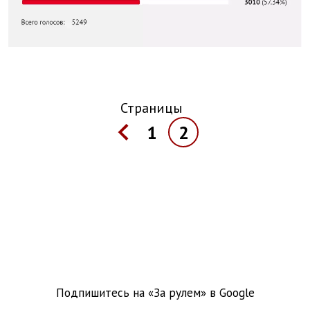
Страницы
1
2
Подпишитесь на «За рулем» в
Google