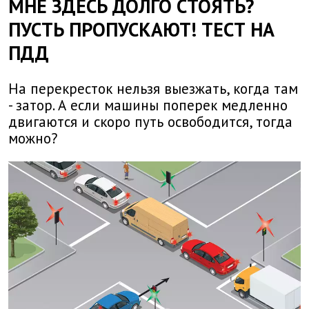
МНЕ ЗДЕСЬ ДОЛГО СТОЯТЬ?
ПУСТЬ ПРОПУСКАЮТ! ТЕСТ НА
ПДД
На перекресток нельзя выезжать, когда там
- затор. А если машины поперек медленно
двигаются и скоро путь освободится, тогда
можно?