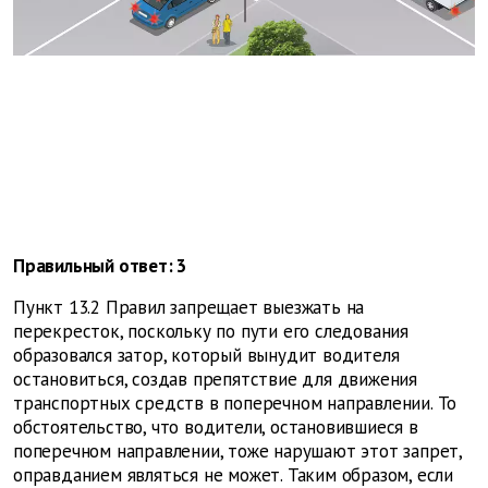
Правильный ответ: 3
Пункт 13.2 Правил запрещает выезжать на
перекресток, поскольку по пути его следования
образовался затор, который вынудит водителя
остановиться, создав препятствие для движения
транспортных средств в поперечном направлении. То
обстоятельство, что водители, остановившиеся в
поперечном направлении, тоже нарушают этот запрет,
оправданием являться не может. Таким образом, если