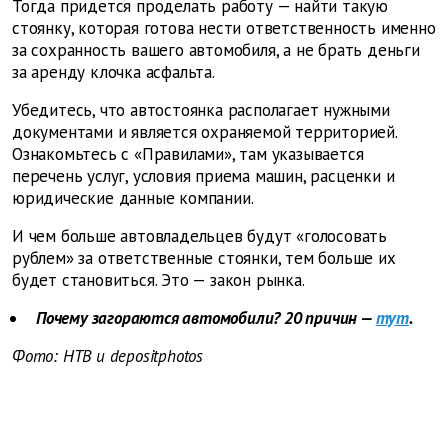
Тогда придется проделать работу — найти такую
стоянку, которая готова нести ответственность именно
за сохранность вашего автомобиля, а не брать деньги
за аренду клочка асфальта.
Убедитесь, что автостоянка располагает нужными
документами и является охраняемой территорией.
Ознакомьтесь с «Правилами», там указывается
перечень услуг, условия приема машин, расценки и
юридические данные компании.
И чем больше автовладельцев будут
«голосовать
рублем» за ответственные стоянки, тем больше их
будет становиться. Это — закон рынка.
Почему загораются автомобили? 20 причин —
тут
.
Фото: НТВ и depositphotos