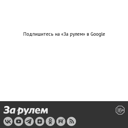
Подпишитесь на «За рулем» в
Google