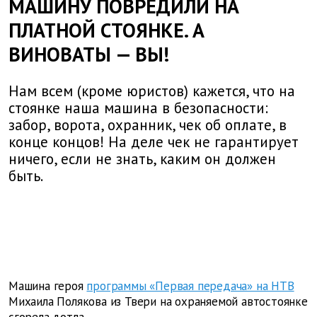
МАШИНУ ПОВРЕДИЛИ НА
ПЛАТНОЙ СТОЯНКЕ. А
ВИНОВАТЫ — ВЫ!
Нам всем (кроме юристов) кажется, что на
стоянке наша машина в безопасности:
забор, ворота, охранник, чек об оплате, в
конце концов! На деле чек не гарантирует
ничего, если не знать, каким он должен
быть.
Машина героя
программы «Первая передача» на НТВ
Михаила Полякова из Твери на охраняемой автостоянке