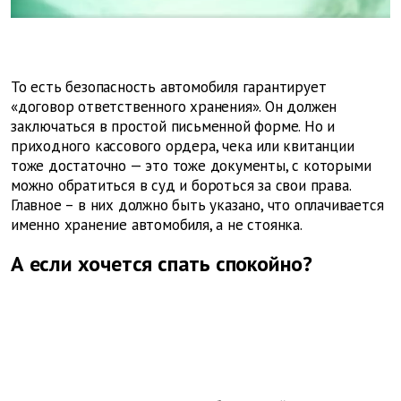
То есть безопасность автомобиля гарантирует
«договор ответственного хранения». Он должен
заключаться в простой письменной форме. Но и
приходного кассового ордера, чека или квитанции
тоже достаточно — это тоже документы, с которыми
можно обратиться в суд и бороться за свои права.
Главное – в них должно быть указано, что оплачивается
именно хранение автомобиля, а не стоянка.
А если хочется спать спокойно?