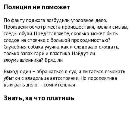
Полиция не поможет
По факту поджога возбудили уголовное дело.
Произвели осмотр места происшествия, изъяли смывы,
следы обуви. Представляете, сколько может быть
следов на стоянке с большой проходимостью?
Служебная собака учуяла, как и следовало ожидать,
только запах гари и пластика. Найдут ли
злоумышленника? Вряд ли.
Выход один – обращаться в суд и пытаться взыскать
убытки с владельца автостоянки. Но перспектива
выиграть дело — сомнительная.
Знать, за что платишь