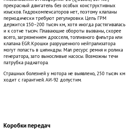
прекрасный двигатель без особых конструктивных
изысков. Гидрокомпенсаторов нет, поэтому клапаны
периодически требуют регулировки. Цепь ГРМ
держится 150–200 тысяч км, хотя иногда растягивалась
и к сотне тысяч. Плавающие обороты вызваны, скорее
всего, загрязнением дросселя, топливного фильтра или
клапана EGR. Крошки разрушенного нейтрализатора
могут попасть в цилиндры. Мал ресурс ремня и ролика
генератора, зато выносливые насосы. Возможны течи
патрубка радиатора.
Страшных болезней у мотора не выявлено, 250 тысяч км
ходит с гарантией. АИ‑92 допустим.
Коробки передач