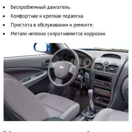
Беспроблемный двигатель. ­
Комфортная и крепкая подвеска.
Простота в обслуживании и ремонте.
Металл неплохо сопротивляется ­коррозии.