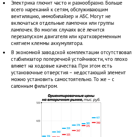
Электрика глючит часто и разнообразно. Больше
всего нареканий к сетям, обслуживающим
вентиляцию, иммобилайзер и АБС. Могут не
включаться отдельные лампочки или группы
лампочек. Во многих случаях всё лечится
перезапуском двигателя или кратковременным
снятием клеммы аккумулятора.
В экономной заводской комплектации отсутствовал
стабилизатор поперечной устойчивости, что плохо
влияет на ходовые качества. При этом есть
установочные отверстия – недостающий элемент
можно установить самостоятельно. То же – с
салонным фильтром.