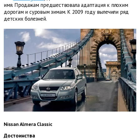
имя. Продажам предшествовала адаптация к плохим
дорогам и суровым зимам. К 2009 году вылечили ряд
детских болезней.
Nissan Almera Classic
Достоинства