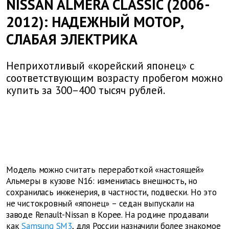
NISSAN ALMERA CLASSIC (2006-
2012): НАДЕЖНЫЙ МОТОР,
СЛАБАЯ ЭЛЕКТРИКА
Неприхотливый «корейский японец» с
соответствующим возрасту пробегом можно
купить за 300–400 тысяч рублей.
Модель можно считать переработкой «настоящей»
Альмеры в кузове N16: изменилась внешность, но
сохранилась инженерия, в частности, подвески. Но это
не чистокровный «японец» – седан выпускали на
заводе Renault-Nissan в Корее. На родине продавали
как
Samsung SM3
, для России назначили более знакомое