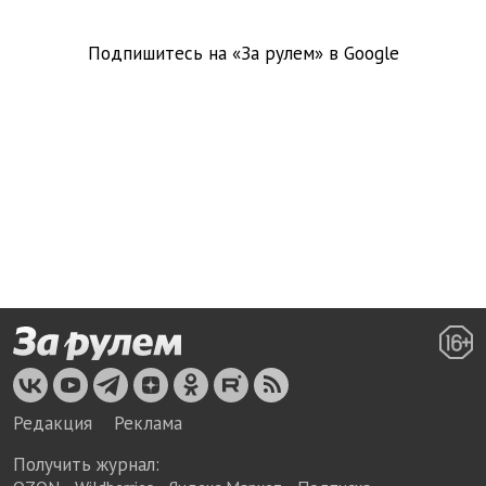
Подпишитесь на «За рулем» в
Google
Редакция
Реклама
Получить журнал: