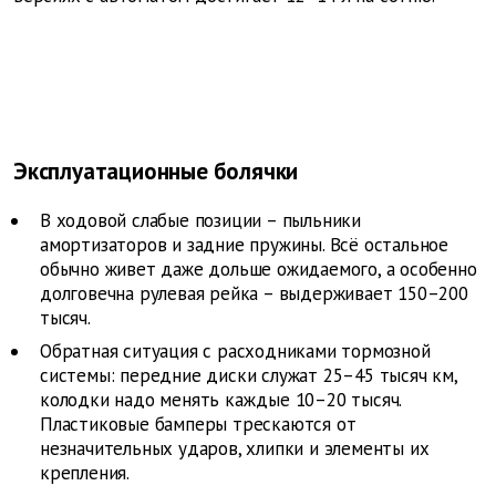
Эксплуатационные болячки
В ходовой слабые позиции – пыльники
амортизаторов и задние пружины. Всё остальное
обычно живет даже дольше ожидаемого, а особенно
долговечна рулевая рейка – выдерживает 150–200
тысяч.
Обратная ситуация с расходниками тормозной
системы: передние диски служат 25–45 тысяч км,
колодки надо менять каждые 10–20 тысяч.
Пластиковые бамперы трескаются от
незначительных ударов, хлипки и элементы их
крепления.