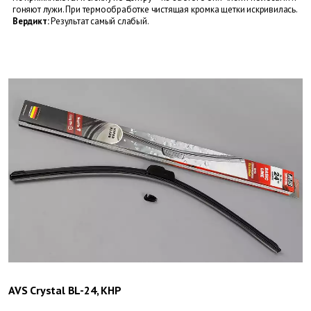
гоняют лужи. При термообработке чистящая кромка щетки искривилась.
Вердикт:
Результат самый слабый.
AVS Crystal BL-24, КНР