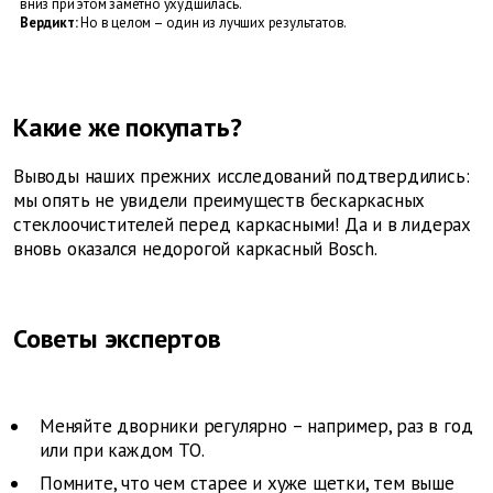
вниз при этом заметно ухудшилась.
Вердикт:
Но в целом – один из лучших результатов.
Какие же покупать?
Выводы наших прежних исследований подтвердились:
мы опять не увидели преимуществ бескаркасных
стеклоочистителей перед каркасными! Да и в лидерах
вновь оказался недорогой каркасный Bosch.
Советы экспертов
Меняйте дворники регулярно – например, раз в год
или при каждом ТО.
Помните, что чем старее и хуже щетки, тем выше