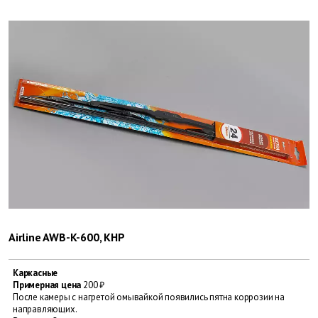
Airline AWB-K-600, КНР
Каркасные
Примерная цена
200 ₽
После камеры с нагретой омывайкой появились пятна коррозии на
направляющих.