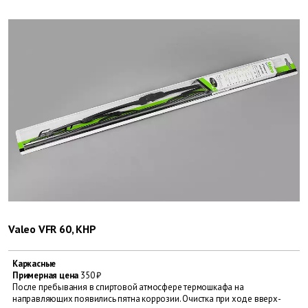
Valeo VFR 60, КНР
Каркасные
Примерная цена
350 ₽
После пребывания в спиртовой атмосфере термошкафа на
направляющих появились пятна коррозии. Очистка при ходе вверх-