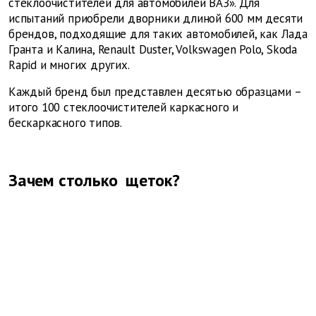
стеклоочистителей для автомобилей ВАЗ». Для
испытаний приобрели дворники длиной 600 мм десяти
брендов, подходящие для таких автомобилей, как Лада
Гранта и Калина, Renault Duster, Volkswagen Polo, Skoda
Rapid и многих других.
Каждый бренд был представлен десятью образцами –
итого 100 стеклоочистителей каркасного и
бескаркасного типов.
Зачем столько
щеток?