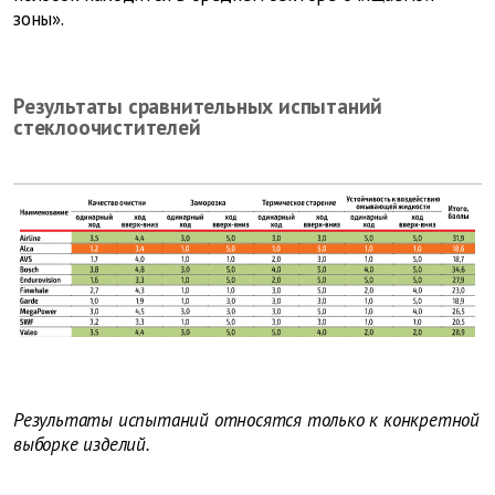
зоны».
Результаты сравнительных испытаний
стеклоочистителей
Результаты испытаний относятся только к конкретной
выборке изделий.