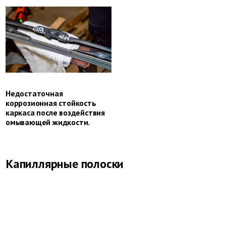
Недостаточная
коррозионная стойкость
каркаса после воздействия
омывающей жидкости.
Капиллярные полоски