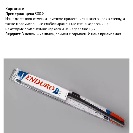
Каркасные
Примерная цена
300 ₽
Из недостатков отметим нечеткое прилегание нижнего края к стеклу, а
также малочисленные слабовыраженные пятна коррозии на
некоторых сочленениях каркаса и на направляющих.
Вердикт:
В целом – чемпион, причем с отрывом. И цена приемлемая.