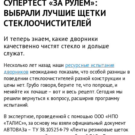
СУПЕРТЕСТ «ЗА РУЛЕМ»:
ВЫБРАЛИ ЛУЧШИЕ ЩЕТКИ
СТЕКЛООЧИСТИТЕЛЕЙ
И теперь знаем, какие дворники
качественно чистят стекло и дольше
служат.
Несколько лет назад наши
ресурсные испытания
дворников
неожиданно показали, что особой разницы в
поведении стеклоочистителей разной конструкции и
цены нет. Грубо говоря, берите те, что попроще, и
меняйте их почаще – вот и весь рецепт. Сегодня мы
решили вернуться к вопросу, расширив программу
испытаний.
В экспертизе, проведенной с помощью ООО «НПО
«ТАЛИС»», за основу мы взяли официальный документ
АВТОВАЗа – ТУ 38.105254-79 «Ленты резиновые щеток