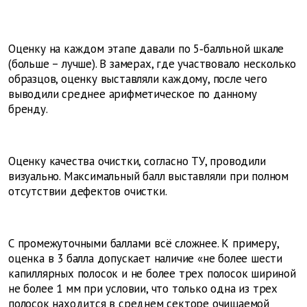
Оценку на каждом этапе давали по 5‑балльной шкале
(больше – лучше). В замерах, где участвовало несколько
образцов, оценку выставляли каждому, после чего
выводили среднее арифметическое по данному
бренду.
Оценку качества очистки, согласно ТУ, проводили
визуально. Максимальный балл выставляли при полном
отсутствии дефектов очистки.
С промежуточными баллами всё сложнее. К примеру,
оценка в 3 балла допускает наличие «не более шести
капиллярных полосок и не более трех полосок шириной
не более 1 мм при условии, что только одна из трех
полосок находится в среднем секторе очищаемой