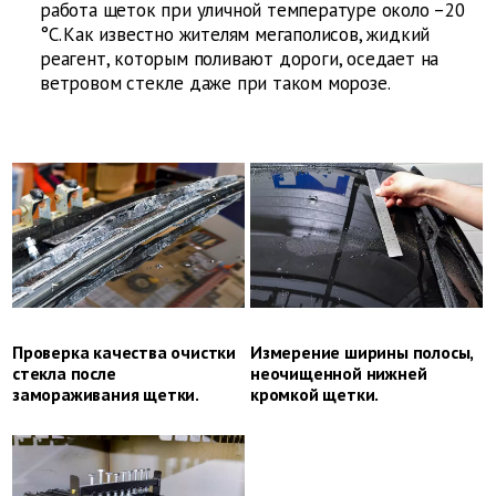
работа щеток при уличной температуре около –20
°C. Как известно жителям мегаполисов, жидкий
реагент, которым поливают дороги, оседает на
ветровом стекле даже при таком морозе.
Проверка качества очистки
Измерение ширины полосы,
стекла после
неочищенной ­нижней
замораживания щетки.
кромкой щетки.