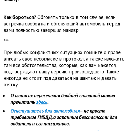
Как бороться?
Обгонять только в том случае, если
встречка свободна и обгоняющий автомобиль перед
вами полностью завершил маневр.
***
При любых конфликтных ситуациях помните о праве
вписать свое несогласие в протокол, а также изложить
там все обстоятельства, которые, как вам кажется,
подтверждают вашу версию произошедшего. Также
никогда не стоит поддаваться на шантаж и давать
взятку.
О нюансах пересечения двойной сплошной можно
прочитать
здесь
.
Огнетушитель для автомобиля
– не просто
требование ГИБДД, а гарантия безопасности для
водителя и его пассажиров.