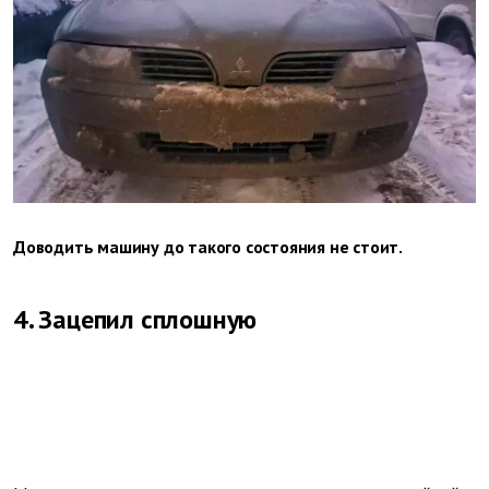
Доводить машину до такого состояния не стоит.
4. Зацепил сплошную