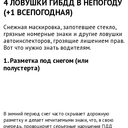
4 ЛОВУШКИ ГИБДД В НЕПОГОДУ
(+1 ВСЕПОГОДНАЯ)
Снежная маскировка, запотевшее стекло,
грязные номерные знаки и другие ловушки
автоинспекторов, грозящие лишением прав.
Вот что нужно знать водителям.
1. Разметка под снегом (или
полустерта)
В зимний период снег часто скрывает дорожную
разметку и делает нечитаемыми знаки, что, в свою
очередь, провоцирует серьезные нарушения ПДД