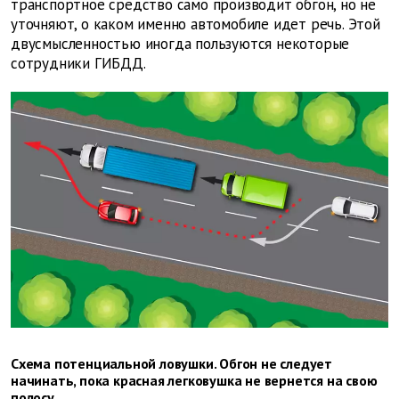
транспортное средство само производит обгон, но не
уточняют, о каком именно автомобиле идет речь. Этой
двусмысленностью иногда пользуются некоторые
сотрудники ГИБДД.
Схема потенциальной ловушки. Обгон не следует
начинать, пока красная легковушка не вернется на свою
полосу.