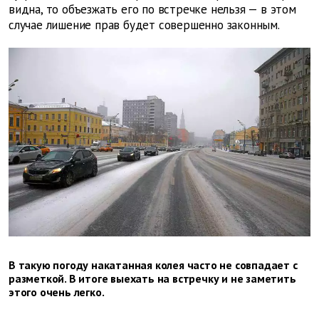
видна, то объезжать его по встречке нельзя — в этом
случае лишение прав будет совершенно законным.
В такую погоду накатанная колея часто не совпадает с
разметкой. В итоге выехать на встречку и не заметить
этого очень легко.