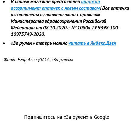
В нашем магазине представлен
широкий
ассортимент аптечек с новым составом
! Все аптечки
изготовлены в соответствии с приказом
Министерства здравоохранения Российской
Федерации от 08.10.2020 г. № 1080н ТУ 9398-100-
10973749-2020.
«За рулем» теперь можно
читать в Яндекс.Дзен
Фото: Егор Алеев/ТАСС, «За рулем»
Подпишитесь на «За рулем» в
Google