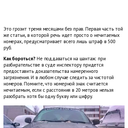
Это грозит тремя месяцами без прав. Первая часть той
же статьи, в которой речь идет просто о нечитаемых
номерах, предусматривает всего лишь штраф в 500
руб.
Как бороться?
Не поддаваться на шантаж: при
разбирательстве в суде инспектору придется
предоставить доказательства намеренного
загрязнения. И в любом случае следить за чистотой
номеров. Помните, что номерной знак считается
нечитаемым, если с расстояния в 20 метров нельзя
разобрать хотя бы одну букву или цифру.