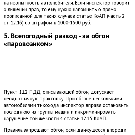
на неопытность автолюбителя. Если инспектор говорит
о лишении прав, то ему нужно напомнить о прямо
прописанной для таких случаев статье КоАП (часть 2
ст. 12.16) со штрафом в 1000-1500 руб.
5. Всепогодный развод - за обгон
«паровозиком»
Пункт 11.2 ПДД, описывающей обгон, допускает
неоднозначную трактовку. При обгоне несколькими
автомобилями тихохода инспектор вправе остановить
последнюю из группы машин и инкриминировать
нарушение той же части 4 статьи 12.15 КоАП.
Правила запрещают обгон, если движущееся впереди