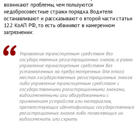
возникают проблемы, чем пользуются
недобросовестные стражи порядка. Водителя
останавливают и рассказывают о второй части статьи
12.2 КоАП РФ, то есть обвиняют в намеренном
загрязнении:
Управление транспортным средством без
государственных регистрационных знаков, а равно
управление транспортным средством без
установленных на предусмотренных для этого
местах государственных регистрационных знаков
либо управление транспортным средством с
государственными регистрационными знаками,
видоизмененными или оборудованными с
применением устройств или материалов,
препятствующих идентификации государственных
регистрационных знаков либо позволяющих их
видоизменить или скрыть