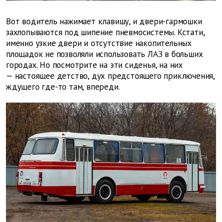
Вот водитель нажимает клавишу, и двери-гармошки
захлопываются под шипение пневмосистемы. Кстати,
именно узкие двери и отсутствие накопительных
площадок не позволяли использовать ЛАЗ в больших
городах. Но посмотрите на эти сиденья, на них
— настоящее детство, дух предстоящего приключения,
ждущего где-то там, впереди.