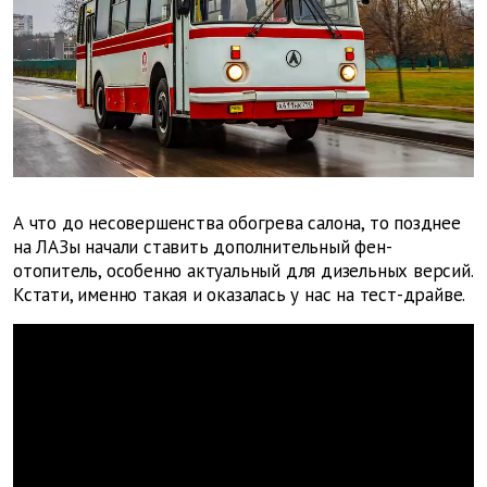
А что до несовершенства обогрева салона, то позднее
на ЛАЗы начали ставить дополнительный фен-
отопитель, особенно актуальный для дизельных версий.
Кстати, именно такая и оказалась у нас на тест-драйве.