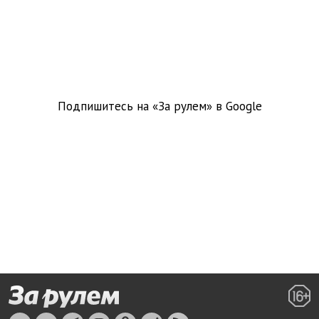
Подпишитесь на «За рулем» в
Google