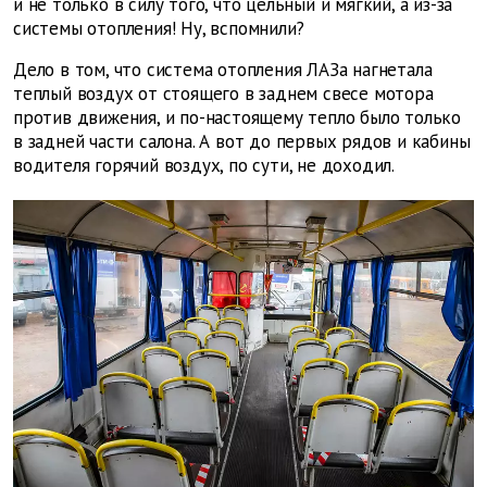
и не только в силу того, что цельный и мягкий, а из-за
системы отопления! Ну, вспомнили?
Дело в том, что система отопления ЛАЗа нагнетала
теплый воздух от стоящего в заднем свесе мотора
против движения, и по-настоящему тепло было только
в задней части салона. А вот до первых рядов и кабины
водителя горячий воздух, по сути, не доходил.