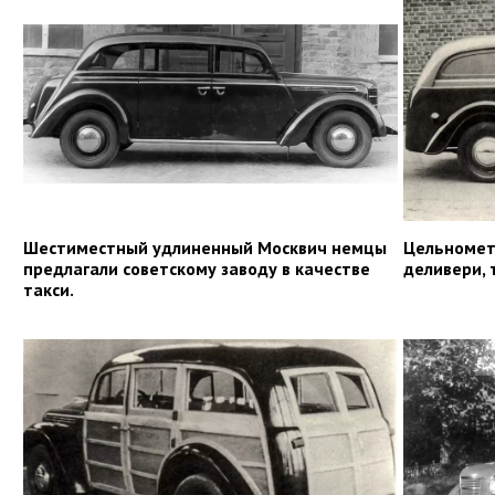
Шестиместный удлиненный Москвич немцы
Цельномет
предлагали советскому заводу в качестве
деливери, 
такси.