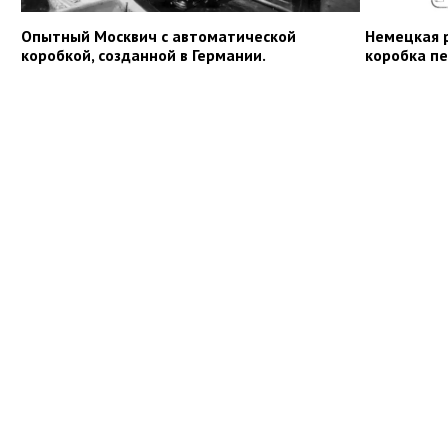
Опытный Москвич с автоматической
Немецкая 
коробкой, созданной в Германии.
коробка пе