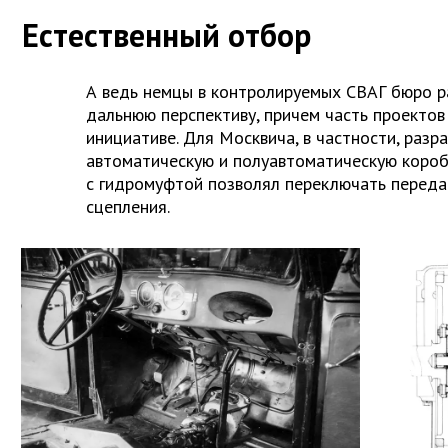
Естественный отбор
А ведь немцы в контролируемых СВАГ бюро р
дальнюю перспективу, причем часть проектов
инициативе. Для Москвича, в частности, разр
автоматическую и полуавтоматическую короб
с гидромуфтой позволял переключать переда
сцепления.