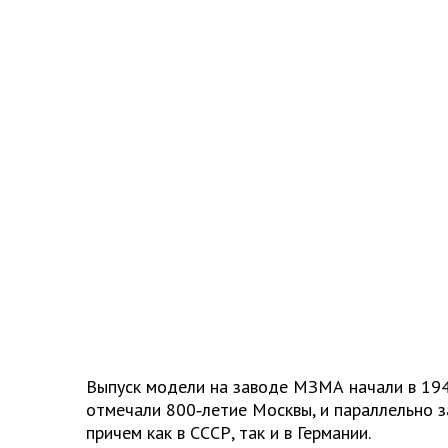
Выпуск модели на заводе МЗМА начали в 194
отмечали 800‑летие Москвы, и параллельно з
причем как в СССР, так и в Германии.