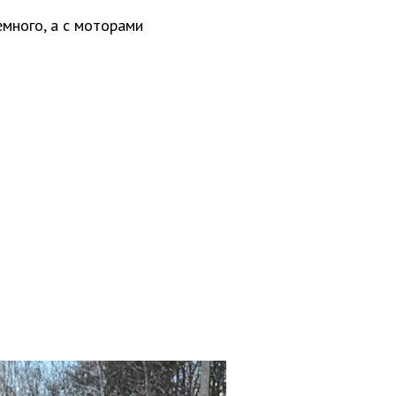
много, а с моторами