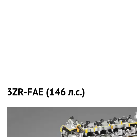
3ZR-FAE (146 л.с.)