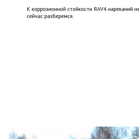
К коррозионной стойкости RAV4 нареканий не
сейчас разберемся.