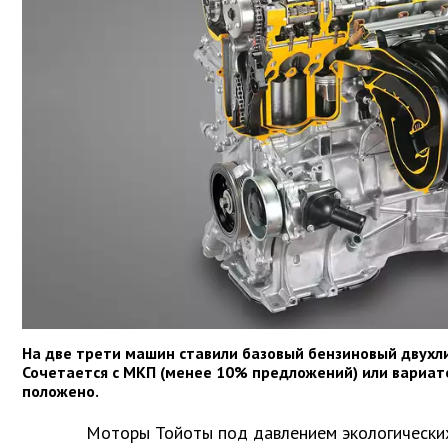
На две трети машин ставили базовый бензиновый двухл
Сочетается с МКП (менее 10% предложений) или вариат
положено.
Моторы Тойоты под давлением экологически