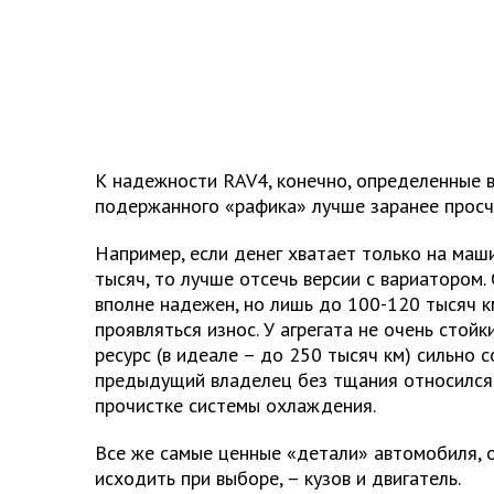
К надежности RAV4, конечно, определенные в
подержанного «рафика» лучше заранее просч
Например, если денег хватает только на маш
тысяч, то лучше отсечь версии с вариатором. 
вполне надежен, но лишь до 100-120 тысяч к
проявляться износ. У агрегата не очень стой
ресурс (в идеале – до 250 тысяч км) сильно с
предыдущий владелец без тщания относился 
прочистке системы охлаждения.
Все же самые ценные «детали» автомобиля, 
исходить при выборе, – кузов и двигатель.