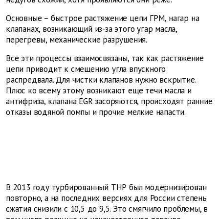
Основные – быстрое растяжение цепи ГРМ, нагар на
клапанах, возникающий из-за этого угар масла,
перегревы, механические разрушения.
Все эти процессы взаимосвязаны, так как растяжение
цепи приводит к смещению угла впускного
распредвала. Для чистки клапанов нужно вскрытие.
Плюс ко всему этому возникают еще течи масла и
антифриза, клапана EGR засоряются, происходят ранние
отказы водяной помпы и прочие мелкие напасти.
В 2013 году турбированный ТНР был модернизирован
повторно, а на последних версиях для России степень
сжатия снизили с 10,5 до 9,5. Это смягчило проблемы, в