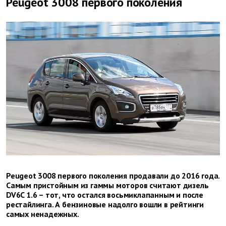
Peugeot 3008 первого поколения
Peugeot 3008 первого поколения продавали до 2016 года.
Самым пристойным из гаммы моторов считают дизель
DV6C 1.6 – тот, что остался восьмиклапанным и после
рестайлинга. А бензиновые надолго вошли в рейтинги
самых ненадежных.