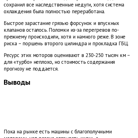
сохранил все наследственные недуги, хотя система
охлаждения была полностью переработана.
Быстрое зарастание грязью форсунок и впускных
клапанов осталось. Поломки из-за перегревов по-
прежнему происходили, хотя и намного реже. В зоне
риска – поршень второго цилиндра и прокладка ГБЦ.
Ресурс этих моторов оценивают в 230-250 тысяч км –
для «турбо» неплохо, но стоимость содержания
прогнозу не поддается.
Выводы
Пока на рынке есть машины с благополучными