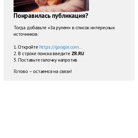
Понравилась публикация?
Тогда добавьте «За рулем» в список интересных
источников:
1. Откройте
https://google.com...
2. В строке поиска введите
ZR.RU
3. Поставьте галочку напротив
Готово – остаемся на связи!