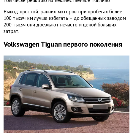
том числе реакцию на некачественное топливо.
Вывод простой: ранних моторов при пробегах более
100 тысяч км лучше избегать – до обещанных заводом
200 тысяч они доезжают нечасто и ценой больших
затрат.
Volkswagen Tiguan первого поколения