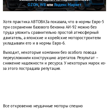
OZON
,
WB
или
Яндекс Маркет
Хотя практика АВТОВАЗа показала, что в нормы Евро-5
при сохранении базового бензина АИ-92 можно без
труда уложить сравнительно простой атмосферный
двигатель, а японские и корейские моторостроители
укладывали его и в нормы Евро-6.
Выходит, некоторые компании без особого повода
переусложнили конструкцию агрегатов. Результат –
снижение надежности и ресурса. У некоторых марок из-
за этого пострадала репутация.
Все откровенно неудачные моторы спешно