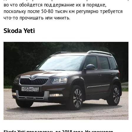
во что обойдется поддержание их в порядке,
поскольку после 50-80 тысяч км регулярно требуется
что-то прочищать или чинить.
Skoda Yeti
Skoda Yeti продавалась до 2018 года. На кроссовер