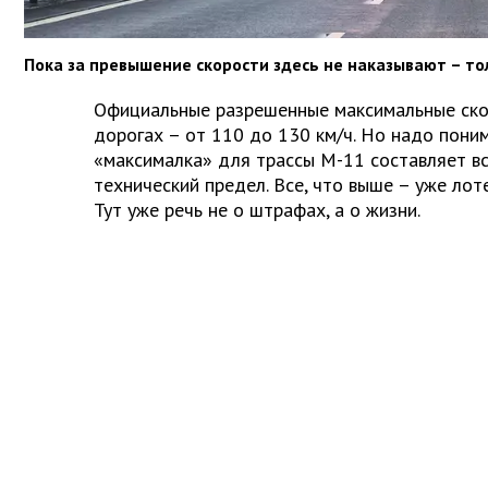
Пока за превышение скорости здесь не наказывают – то
Официальные разрешенные максимальные ско
дорогах – от 110 до 130 км/ч. Но надо поним
«максималка» для трассы М-11 составляет вс
технический предел. Все, что выше – уже лоте
Тут уже речь не о штрафах, а о жизни.