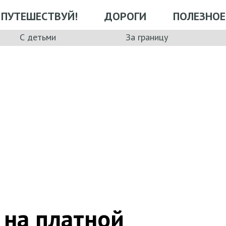
ПУТЕШЕСТВУЙ!
ДОРОГИ
ПОЛЕЗНОЕ
С детьми
За границу
 на платной