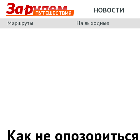
НОВОСТИ
ПУТЕШЕСТВИЯ
Маршруты
На выходные
Как не опозориться