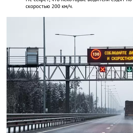
скоростью 200 км/ч.