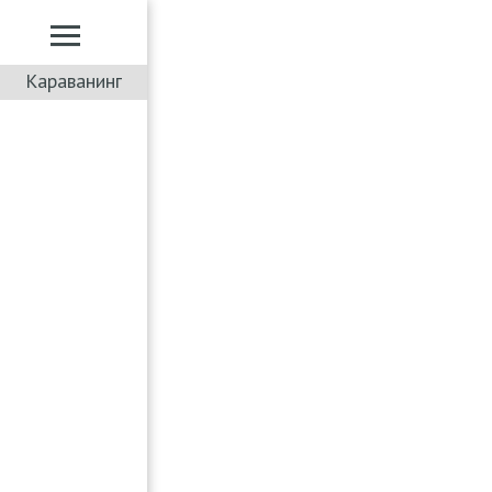
Караванинг