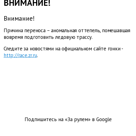
ВНИМАНИЕ!
Внимание!
Причина переноса – аномальная оттепель, помешавшая
вовремя подготовить ледовую трассу.
Следите за новостями на официальном сайте гонки -
http://race.zr.ru
.
Подпишитесь на «За рулем» в
Google