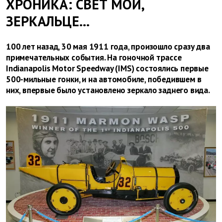
ХРОНИКА: СВЕТ МОЙ,
ЗЕРКАЛЬЦЕ…
100 лет назад, 30 мая 1911 года, произошло сразу два
примечательных события. На гоночной трассе
Indianapolis Motor Speedway (IMS) состоялись первые
500-мильные гонки, и на автомобиле, победившем в
них, впервые было установлено зеркало заднего вида.