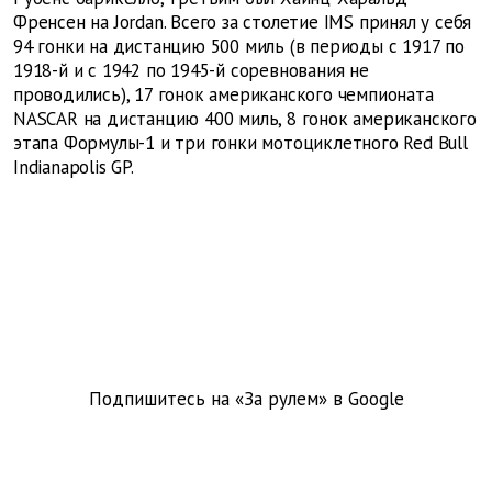
Френсен на Jordan. Всего за столетие IMS принял у себя
94 гонки на дистанцию 500 миль (в периоды с 1917 по
1918-й и с 1942 по 1945-й соревнования не
проводились), 17 гонок американского чемпионата
NASCAR на дистанцию 400 миль, 8 гонок американского
этапа Формулы-1 и три гонки мотоциклетного Red Bull
Indianapolis GP.
Подпишитесь на «За рулем» в
Google