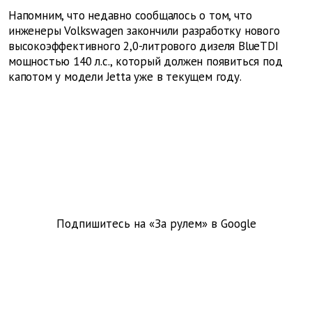
Напомним, что недавно сообщалось о том, что
инженеры Volkswagen закончили разработку нового
высокоэффективного 2,0-литрового дизеля BlueTDI
мощностью 140 л.с., который должен появиться под
капотом у модели Jetta уже в текущем году.
Подпишитесь на «За рулем» в
Google