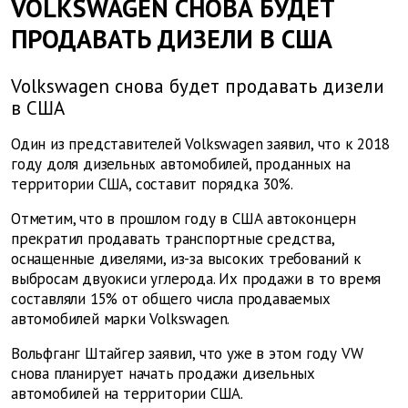
VOLKSWAGEN СНОВА БУДЕТ
ПРОДАВАТЬ ДИЗЕЛИ В США
Volkswagen снова будет продавать дизели
в США
Один из представителей Volkswagen заявил, что к 2018
году доля дизельных автомобилей, проданных на
территории США, составит порядка 30%.
Отметим, что в прошлом году в США автоконцерн
прекратил продавать транспортные средства,
оснащенные дизелями, из-за высоких требований к
выбросам двуокиси углерода. Их продажи в то время
составляли 15% от общего числа продаваемых
автомобилей марки Volkswagen.
Вольфганг Штайгер заявил, что уже в этом году VW
снова планирует начать продажи дизельных
автомобилей на территории США.