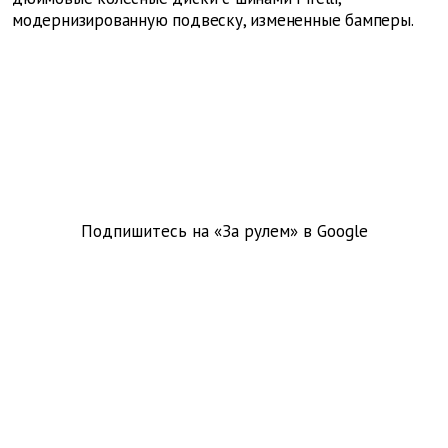
модернизированную подвеску, измененные бамперы.
Подпишитесь на «За рулем» в
Google