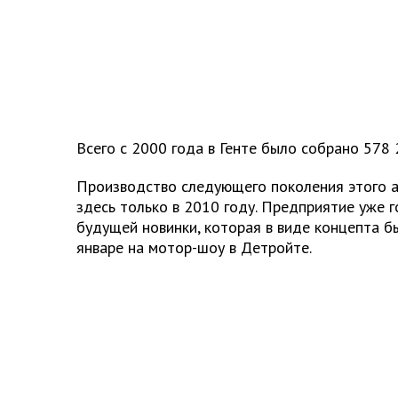
Всего с 2000 года в Генте было собрано 578 
Производство следующего поколения этого 
здесь только в 2010 году. Предприятие уже г
будущей новинки, которая в виде концепта б
январе на мотор-шоу в Детройте.