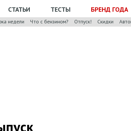
СТАТЬИ
ТЕСТЫ
БРЕНД ГОДА
рка недели
Что с бензином?
Отпуск!
Скидки
Авто
ыпуск