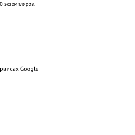
0 экземпляров.
рвисах Google