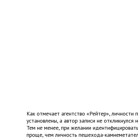
Как отмечает агентство «Рейтер», личности 
установлены, а автор записи не откликнулся 
Тем не менее, при желании идентифицироват
проще, чем личность пешехода-камнеметател