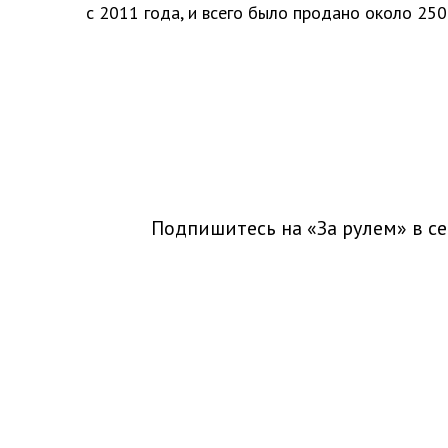
с 2011 года, и всего было продано около 250
Подпишитесь на «За рулем» в
се