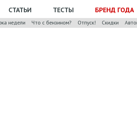
СТАТЬИ
ТЕСТЫ
БРЕНД ГОДА
рка недели
Что с бензином?
Отпуск!
Скидки
Авто