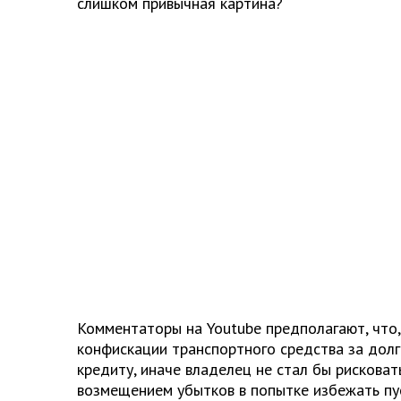
слишком привычная картина?
Комментаторы на Youtube предполагают, что,
конфискации транспортного средства за долг
кредиту, иначе владелец не стал бы рискова
возмещением убытков в попытке избежать пу