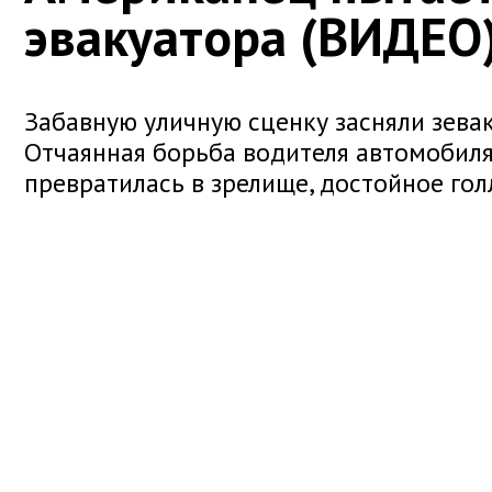
эвакуатора (ВИДЕО
Забавную уличную сценку засняли зевак
Отчаянная борьба водителя автомобиля
превратилась в зрелище, достойное гол