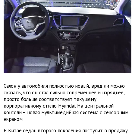
Салон у автомобиля полностью новый, вряд ли можно
сказать, что он стал сильно современнее и наряднее,
просто больше соответствует текущему
корпоративному стилю Hyundai. На центральной
консоли – новая мультимедийная система с сенсорным
экраном.
В Китае седан второго поколения поступит в продажу