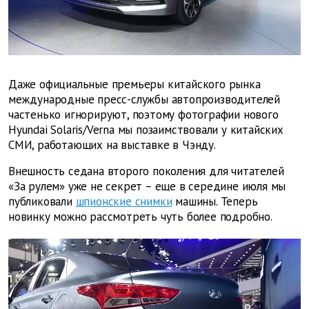
Даже официальные премьеры китайского рынка
международные пресс-службы автопроизводителей
частенько игнорируют, поэтому фотографии нового
Hyundai Solaris/Verna мы позаимствовали у китайских
СМИ, работающих на выставке в Чэнду.
Внешность седана второго поколения для читателей
«За рулем» уже не секрет – еще в середине июля мы
публиковали
шпионские снимки
машины. Теперь
новинку можно рассмотреть чуть более подробно.