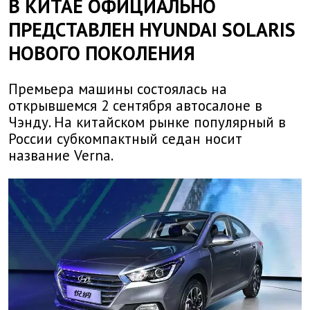
В КИТАЕ ОФИЦИАЛЬНО
ПРЕДСТАВЛЕН HYUNDAI SOLARIS
НОВОГО ПОКОЛЕНИЯ
Премьера машины состоялась на
открывшемся 2 сентября автосалоне в
Чэнду. На китайском рынке популярный в
России субкомпактный седан носит
название Verna.