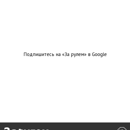
Подпишитесь на «За рулем» в
Google