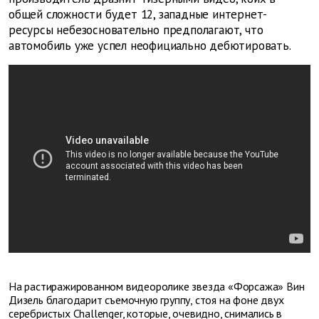
общей сложности будет 12, западные интернет-
ресурсы небезосновательно предполагают, что
автомобиль уже успел неофициально дебютировать.
На растиражированном видеоролике звезда
«Форсажа»
Вин
Дизель благодарит съемочную группу, стоя на фоне двух
серебристых Challenger, которые, очевидно, снимались в