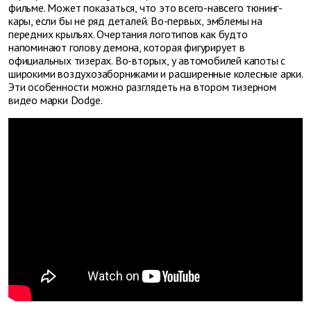
фильме. Может показаться, что это всего-навсего тюнинг-
кары, если бы не ряд деталей. Во-первых, эмблемы на
передних крыльях. Очертания логотипов как будто
напоминают голову демона, которая фигурирует в
официальных тизерах. Во-вторых, у автомобилей капоты с
широкими воздухозаборниками и расширенные колесные арки.
Эти особенности можно разглядеть на втором тизерном
видео марки Dodge.