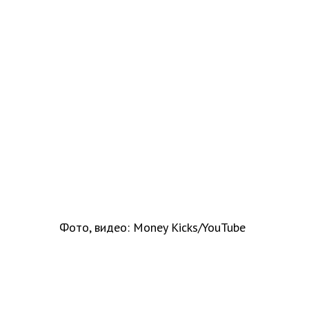
Фото, видео: Money Kicks/YouTube