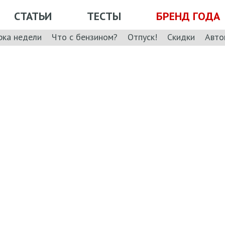
СТАТЬИ
ТЕСТЫ
БРЕНД ГОДА
рка недели
Что с бензином?
Отпуск!
Скидки
Авто