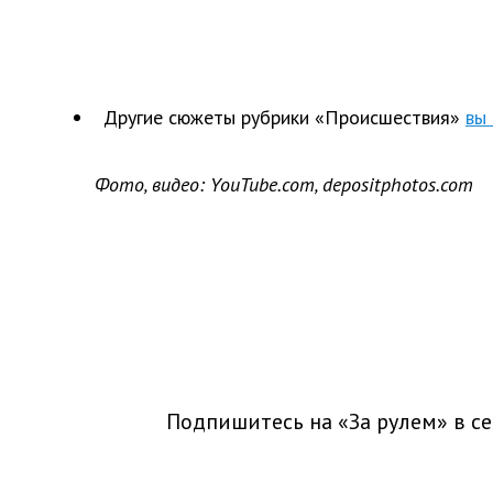
Другие сюжеты рубрики «Происшествия»
вы
Фото, видео: YouTube.com, depositphotos.com
Подпишитесь на «За рулем» в
се