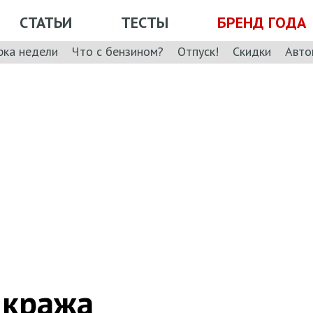
СТАТЬИ
ТЕСТЫ
БРЕНД ГОДА
рка недели
Что с бензином?
Отпуск!
Скидки
Авто
 кража