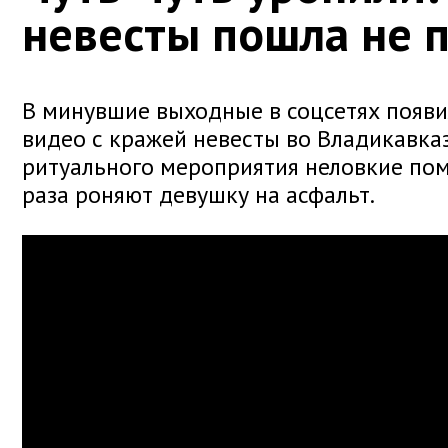
невесты пошла не п
В минувшие выходные в соцсетях появи
видео с кражей невесты во Владикавказ
ритуального мероприятия неловкие по
раза роняют девушку на асфальт.