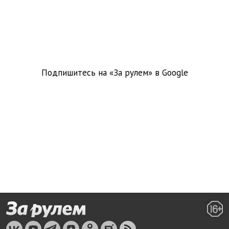
Подпишитесь на «За рулем» в
Google