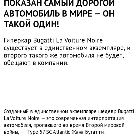
ПОКАЗАН САМЫЙ ДОРОГОЙ
АВТОМОБИЛЬ В МИРЕ — ОН
ТАКОЙ ОДИН!
Гиперкар Bugatti La Voiture Noire
существует в единственном экземпляре, и
второго такого же автомобиля не будет,
обещают в компании.
Созданный в единственном экземпляре шедевр Bugatti
La Voiture Noire — это современная интерпретация
автомобиля, пропавшего во время Второй мировой
войны, — Type 57 SC Atlantic Жана Бугатти.