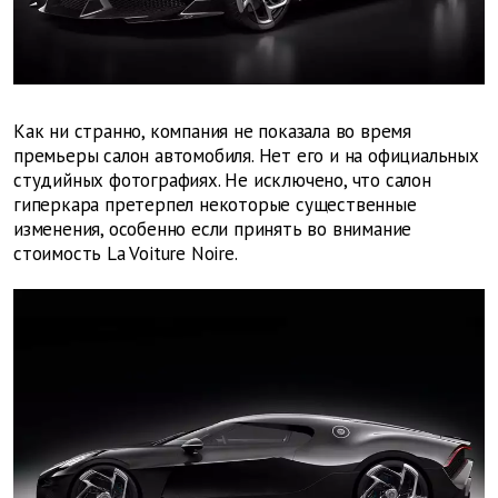
Как ни странно, компания не показала во время
премьеры салон автомобиля. Нет его и на официальных
студийных фотографиях. Не исключено, что салон
гиперкара претерпел некоторые существенные
изменения, особенно если принять во внимание
стоимость La Voiture Noire.