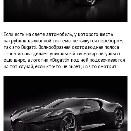
Если есть на свете автомобиль, у которого шесть
патрубков выхлопной системы не кажутся перебором,
так это Bugatti. Волнообразная светодиодная полоса
стоп-сигнала делает уникальный гиперкар визуально
еще шире, а логотип «Bugatti» под ней подсвечивается
на тот случай, если кто-то не знает, на что смотрит.