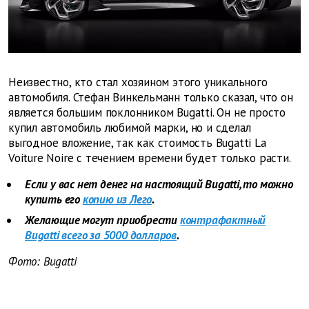
Неизвестно, кто стал хозяином этого уникального
автомобиля. Стефан Винкельманн только сказал, что он
является большим поклонником Bugatti. Он не просто
купил автомобиль любимой марки, но и сделал
выгодное вложение, так как стоимость Bugatti La
Voiture Noire с течением времени будет только расти.
Если у вас нет денег на настоящий Bugatti, то можно
купить его
копию из Лего
.
Желающие могут приобрести
контрафактный
Bugatti всего за 5000 долларов
.
Фото: Bugatti