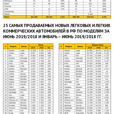
25 САМЫХ ПРОДАВАЕМЫХ НОВЫХ ЛЕГКОВЫХ И ЛЕГКИХ
КОММЕРЧЕСКИХ АВТОМОБИЛЕЙ В РФ ПО МОДЕЛЯМ ЗА
ИЮНЬ 2019/2018 И ЯНВАРЬ – ИЮНЬ 2019/2018 ГГ.