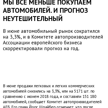
МЫ ВСЕ МЕНЬШЕ ПОКУПАЕМ
АВТОМОБИЛЕЙ. И ПРОГНОЗ
НЕУТЕШИТЕЛЬНЫЙ
В июне автомобильный рынок сократился
на 3,3%, и в Комитете автопроизводителей
Ассоциации европейского бизнеса
скорректировали прогноз на год.
В июне продажи легковых и легких коммерческих
автомобилей снизились на 3,3%, или на 5171 шт. по
сравнению с июнем 2018 года, и составили 151 180
автомобилей, сообщает Комитет автопроизводителей
АЕБ. Его глава Йорг Шрайбер отмечает, что после