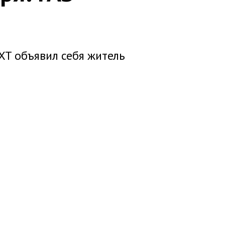
XT объявил себя житель