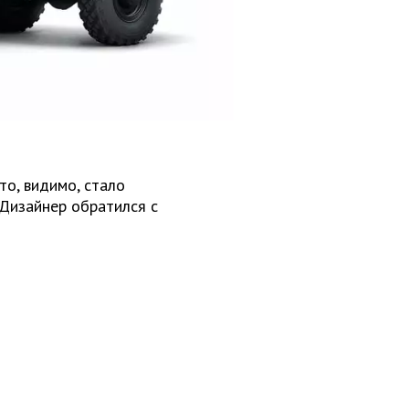
о, видимо, стало
 Дизайнер обратился с