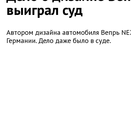
выиграл суд
Автором дизайна автомобиля Вепрь NE
Германии. Дело даже было в суде.