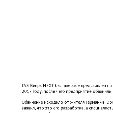
ГАЗ Вепрь NEXT был впервые представлен на 
2017 году, после чего предприятие обвинили 
Обвинение исходило от жителя Германии Юр
заявил, что это его разработка, а специалист