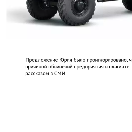
Предложение Юрия было проигнорировано, чт
причиной обвинений предприятия в плагиате.
рассказом в СМИ.