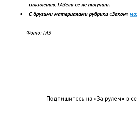
сожалению, ГАЗели ее не получат.
С другими материалами рубрики «Закон»
мо
Фото: ГАЗ
Подпишитесь на «За рулем» в
се