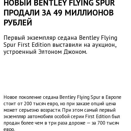
НОВЫЙ BENTLEY FLYING SPUR
ПРОДАЛИ ЗА 49 МИЛЛИОНОВ
РУБЛЕЙ
Первый экземпляр седана Bentley Flying
Spur First Edition выставили на аукцион,
устроенный Элтоном Джоном.
Новое поколение седана Bentley Flying Spur в Европе
стоит от 200 тысяч евро, но при заказе опций цена
может серьезно возрасти. При этом самый первый
экземпляр автомобиля особой серии First Edition был
продан более чем в три раза дороже — за 700 тысяч
евро.