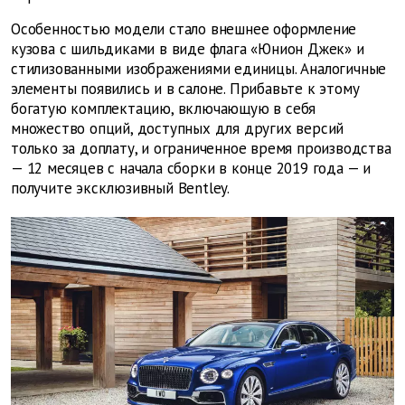
Особенностью модели стало внешнее оформление
кузова с шильдиками в виде флага «Юнион Джек» и
стилизованными изображениями единицы. Аналогичные
элементы появились и в салоне. Прибавьте к этому
богатую комплектацию, включающую в себя
множество опций, доступных для других версий
только за доплату, и ограниченное время производства
— 12 месяцев с начала сборки в конце 2019 года — и
получите эксклюзивный Bentley.