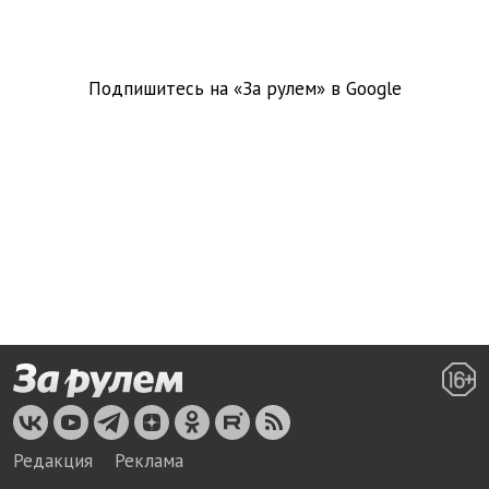
Подпишитесь на «За рулем» в
Google
Редакция
Реклама