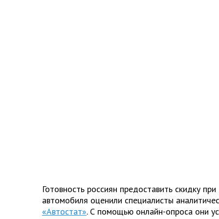
Готовность россиян предоставить скидку при
автомобиля оценили специалисты аналитичес
«Автостат»
. С помощью онлайн-опроса они ус