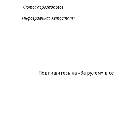
Фото: depositphotos
Инфографика: Автостат»
Подпишитесь на «За рулем» в
се