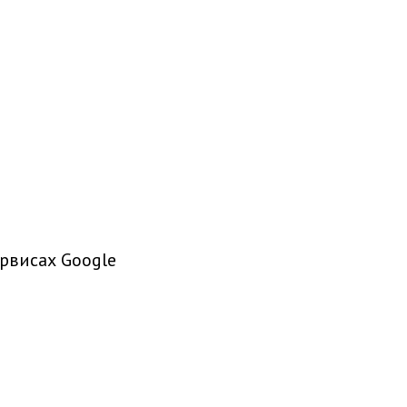
рвисах Google