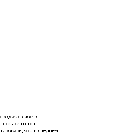
 продаже своего
кого агентства
тановили, что в среднем