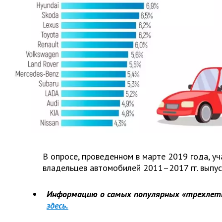
В опросе, проведенном в марте 2019 года, у
владельцев автомобилей 2011–2017 гг. выпус
Информацию о самых популярных «трехлетк
здесь.