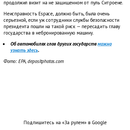
продолжил визит на не защищенном от пуль Ситроене.
Неисправность Espace, должно быть, была очень
серьезной, если уж сотрудники службы безопасности
президента пошли на такой риск — пересадить главу
государства в небронированную машину.
Об автомобилях глав других государств
можно
узнать здесь
.
Фото: EPA, depositphotos.com
Подпишитесь на «За рулем» в
Google