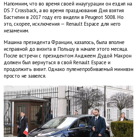
Напомним, что во время своей инаугурации он ездил на
DS 7 Crossback, а во время празднования Дня взятия
Бастилии в 2017 году его видели в Peugeot 5008. Но
это, скорее, исключения — Renault Espace для него
незаменим.
Машина президента Франции, казалось, была вполне
исправной до визита в Польшу в начале этого месяца.
После встречи с президентом Анджеем Дудой Макрон
должен был вернуться в свой Renault Espace и
продолжить визит. Однако пуленепробиваемый минивэн
просто не завелся.