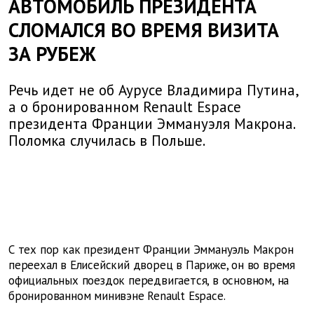
АВТОМОБИЛЬ ПРЕЗИДЕНТА
СЛОМАЛСЯ ВО ВРЕМЯ ВИЗИТА
ЗА РУБЕЖ
Речь идет не об Аурусе Владимира Путина,
а о бронированном Renault Espace
президента Франции Эммануэля Макрона.
Поломка случилась в Польше.
С тех пор как президент Франции Эммануэль Макрон
переехал в Елисейский дворец в Париже, он во время
официальных поездок передвигается, в основном, на
бронированном минивэне Renault Espace.