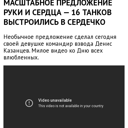
МАСШТАБНОЕ ПРЕДЛОЖЕНИЕ
РУКИ И СЕРДЦА — 16 ТАНКОВ
ВЫСТРОИЛИСЬ В СЕРДЕЧКО
Необычное предложение сделал сегодня
своей девушке командир взвода Денис
Казанцев. Милое видео ко Дню всех
влюбленных.