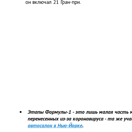
он включал 21 Гран-при.
Этапы Формулы-1 - это лишь малая часть 
перенесенных из-за коронавируса - та же уча
автосалон в Нью-Йорке
.