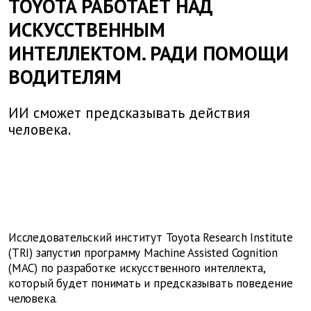
TOYOTA РАБОТАЕТ НАД
ИСКУССТВЕННЫМ
ИНТЕЛЛЕКТОМ. РАДИ ПОМОЩИ
ВОДИТЕЛЯМ
ИИ сможет предсказывать действия
человека.
Исследовательский институт Toyota Research Institute
(TRI) запустил программу Machine Assisted Cognition
(MAC) по разработке искусственного интеллекта,
который будет понимать и предсказывать поведение
человека.