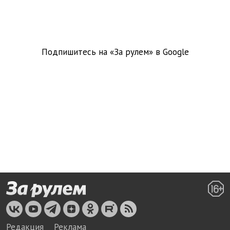
Подпишитесь на «За рулем» в
Google
Редакция
Реклама