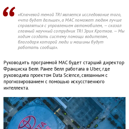
«Ключевой темой TRI является исследование того,
«что будет дальше», а MAC поможет людям лучше
справляться с управлением автомобилем, — сказал
главный научный сотрудник TRI Эрик Кротков. — Мы
ходим создать систему помощи водителям,
благодаря которой люди и машины будут
работать сообща».
Руководить программой MAC будет старший директор
Франциска Белл. Ранее Белл работала в Uber, где
руководила проектом Data Science, связанным с
прогнозированием с помощью искусственного
интеллекта.