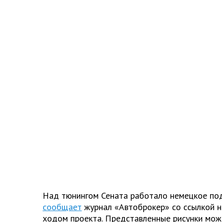
Над тюнингом Сената работало немецкое по
сообщает
журнал «Автоброкер» со ссылкой на
ходом проекта. Представленные рисунки мож