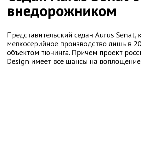
внедорожником
Представительский седан Aurus Senat,
мелкосерийное производство лишь в 202
объектом тюнинга. Причем проект росс
Design имеет все шансы на воплощение