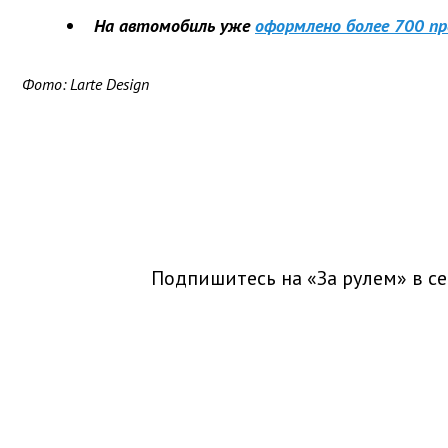
На автомобиль уже
оформлено более 700 пр
Фото: Larte Design
Подпишитесь на «За рулем» в
се