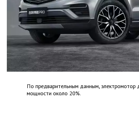
По предварительным данным, электромотор 
мощности около 20%.