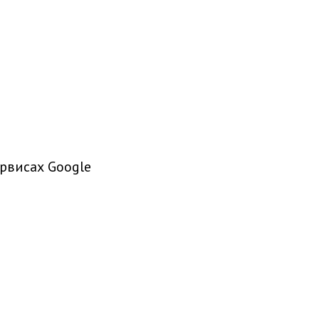
рвисах Google