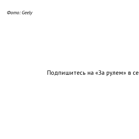
Фото: Geely
Подпишитесь на «За рулем» в
се