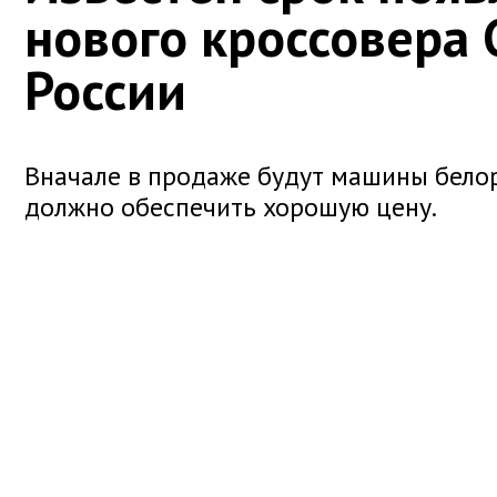
нового кроссовера 
России
Вначале в продаже будут машины белор
должно обеспечить хорошую цену.