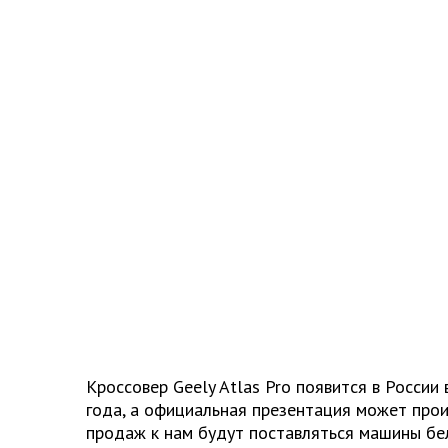
Кроссовер Geely Atlas Pro появится в России
года, а официальная презентация может прои
продаж к нам будут поставляться машины бел