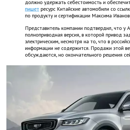
должно удержать себестоимость и обеспечит
пишет
ресурс Китайские автомобили со ссыл
по продукту и сертификации Максима Иванов
Представитель компании подтвердил, что у A
полноприводная версия, в которой привод за
электрическим, несмотря на то, что в россий
информации не содержится. Продажи этой ве
обсуждаются, но окончательного решения сей