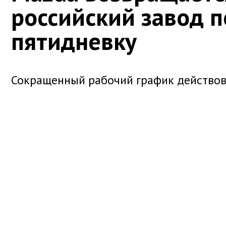
российский завод 
пятидневку
Сокращенный рабочий график действов