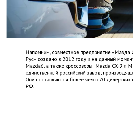
Напомним, совместное предприятие «Мазда 
Рус» создано в 2012 году и на данный момен
Mazda6, а также кроссоверы Mazda CX-9 и Ma
единственный российский завод, производящ
Они поставляются более чем в 70 дилерских 
РФ.