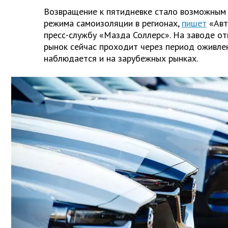
Возвращение к пятидневке стало возможным
режима самоизоляции в регионах,
пишет
«Авт
пресс-службу «Мазда Соллерс». На заводе от
рынок сейчас проходит через период оживлен
наблюдается и на зарубежных рынках.