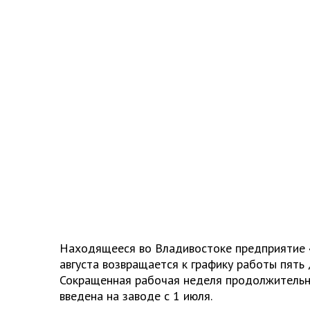
Находящееся во Владивостоке предприятие 
августа возвращается к графику работы пять 
Сокращенная рабочая неделя продолжительн
введена на заводе с 1 июля.