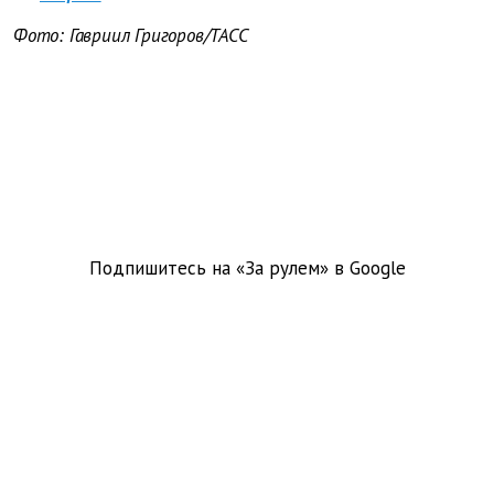
Фото: Гавриил Григоров/ТАСС
Подпишитесь на «За рулем» в
Google