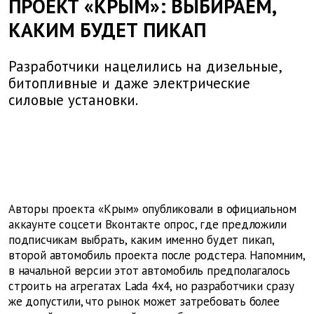
ПРОЕКТ «КРЫМ»: ВЫБИРАЕМ,
КАКИМ БУДЕТ ПИКАП
Разработчики нацелились на дизельные,
битопливные и даже электрические
силовые установки.
Авторы проекта «Крым» опубликовали в официальном
аккаунте соцсети Вконтакте опрос, где предложили
подписчикам выбрать, каким именно будет пикап,
второй автомобиль проекта после родстера. Напомним,
в начальной версии этот автомобиль предполагалось
строить на агрегатах Lada 4x4, но разработчики сразу
же допустили, что рынок может затребовать более