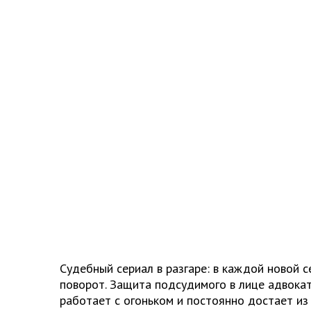
Судебный сериал в разгаре: в каждой новой 
поворот. Защита подсудимого в лице адвока
работает с огоньком и постоянно достает из 