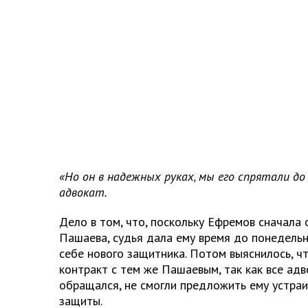
«Но он в надежных руках, мы его спрятали до 
адвокат.
Дело в том, что, поскольку Ефремов сначала 
Пашаева, судья дала ему время до понедельн
себе нового защитника. Потом выяснилось, ч
контракт с тем же Пашаевым, так как все адв
обращался, не смогли предложить ему устра
защиты.