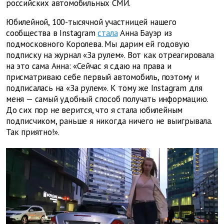
российских автомобильных СМИ.
Юбилейной, 100-тысячной участницей нашего
сообщества в Instagram
стала
Анна Бауэр из
подмосковного Королева. Мы дарим ей годовую
подписку на журнал «За рулем». Вот как отреагировала
на это сама Анна: «Сейчас я сдаю на права и
присматриваю себе первый автомобиль, поэтому и
подписалась на «За рулем». К тому же Instagram для
меня — самый удобный способ получать информацию.
До сих пор не верится, что я стала юбилейным
подписчиком, раньше я никогда ничего не выигрывала.
Так приятно!».