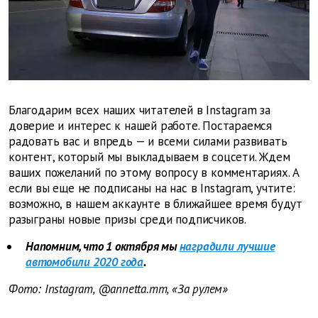
Благодарим всех наших читателей в Instagram за
доверие и интерес к нашей работе. Постараемся
радовать вас и впредь — и всеми силами развивать
контент, который мы выкладываем в соцсети. Ждем
ваших пожеланий по этому вопросу в комментариях. А
если вы еще не подписаны на нас в Instagram, учтите:
возможно, в нашем аккаунте в ближайшее время будут
разыграны новые призы среди подписчиков.
Напомним, что 1 октября мы
наградили лучшие
автомобили 2020 года
.
Фото: Instagram, @annetta.mm, «За рулем»