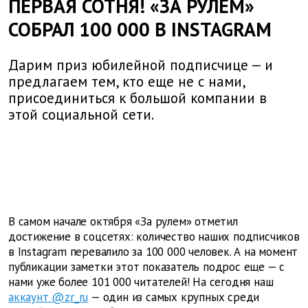
ПЕРВАЯ СОТНЯ! «ЗА РУЛЕМ»
СОБРАЛ 100 000 В INSTAGRAM
Дарим приз юбилейной подписчице — и
предлагаем тем, кто еще не с нами,
присоединиться к большой компании в
этой социальной сети.
В самом начале октября «За рулем» отметил
достижение в соцсетях: количество наших подписчиков
в Instagram перевалило за 100 000 человек. А на момент
публикации заметки этот показатель подрос еще — с
нами уже более 101 000 читателей! На сегодня наш
аккаунт @zr_ru
— один из самых крупных среди