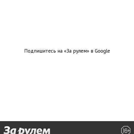
Подпишитесь на «За рулем» в
Google