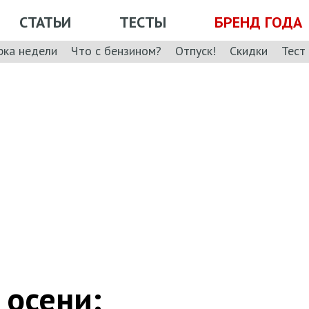
СТАТЬИ
ТЕСТЫ
БРЕНД ГОДА
рка недели
Что с бензином?
Отпуск!
Скидки
Тест
 осени: