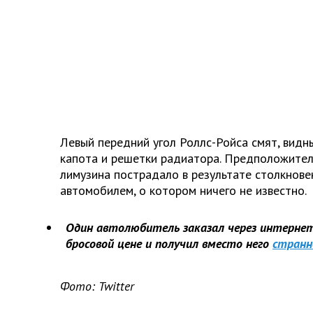
Левый передний угол Роллс-Ройса смят, вид
капота и решетки радиатора. Предположител
лимузина пострадало в результате столкнове
автомобилем, о котором ничего не известно.
Один автолюбитель заказал через интернет
бросовой цене и получил вместо него
странн
Фото:
Twitter