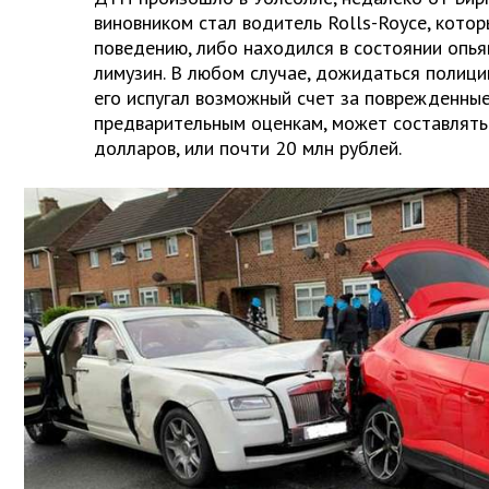
виновником стал водитель Rolls-Royce, которы
поведению, либо находился в состоянии опья
лимузин. В любом случае, дожидаться полиции
его испугал возможный счет за поврежденные
предварительным оценкам, может составлять
долларов, или почти 20 млн рублей.