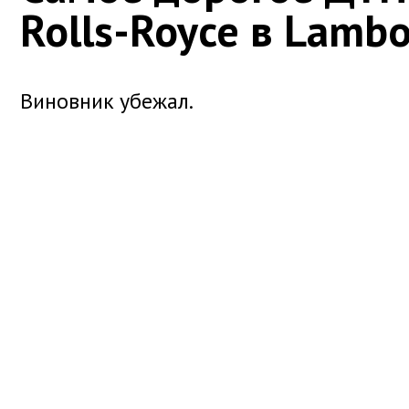
Rolls-Royce в Lambo
Виновник убежал.