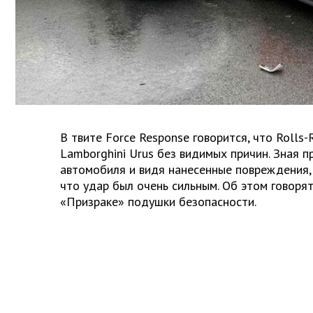
В твите Force Response говорится, что Rolls-
Lamborghini Urus без видимых причин. Зная п
автомобиля и видя нанесенные повреждения,
что удар был очень сильным. Об этом говорят
«Призраке» подушки безопасности.