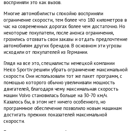
восприняли это как вызов.
Многие автомобилисты спокойно восприняли
ограничение скорости, тем более что 180 километров в
час на современных дорогах более чем достаточно. Но
некоторые покупатели, после анонса ограничения,
грозились отозвать свои заказы и отдать предпочтение
автомобилям других брендов. В основном эти угрозы
исходили от покупателей из Германии.
Глядя на все это, специалисты немецкой компании
Heico Sportiv решили убрать ограничение максимальной
скорости. Они использовали тот же пакет программ, с
помощью которого обычно увеличивали мощность
двигателей, благодаря чему максимальная скорость
машин
Volvo
становилась больше на 30-70 км/ч.
Казалось бы, в этом нет ничего особенного, но
программное обеспечение позволило новым машинам
достигать прежних показателей максимальной
скорости.