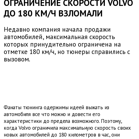
ОГРАНИЧЕНИЕ СКОРОСТИ VOLVO
ДО 180 КМ/Ч ВЗЛОМАЛИ
Недавно компания начала продажи
автомобилей, максимальная скорость
которых принудительно ограничена на
отметке 180 км/ч, но тюнеры справились с
вызовом.
Фанаты тюнинга одержимы идеей выжать из
автомобиля все что можно и довести его
характеристики до предела возможного. Поэтому,
когда Volvo ограничила максимальную скорость своих
новых автомобилей до 180 километров в час, они