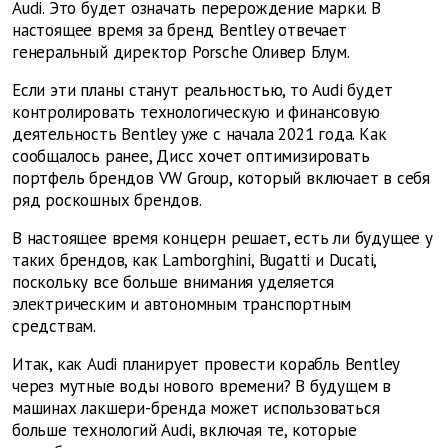
Audi. Это будет означать перерождение марки. В
настоящее время за бренд Bentley отвечает
генеральный директор Porsche Оливер Блум.
Если эти планы станут реальностью, то Audi будет
контролировать технологическую и финансовую
деятельность Bentley уже с начала 2021 года. Как
сообщалось ранее, Дисс хочет оптимизировать
портфель брендов VW Group, который включает в себя
ряд роскошных брендов.
В настоящее время концерн решает, есть ли будущее у
таких брендов, как Lamborghini, Bugatti и Ducati,
поскольку все больше внимания уделяется
электрическим и автономным транспортным
средствам.
Итак, как Audi планирует провести корабль Bentley
через мутные воды нового времени? В будущем в
машинах лакшери-бренда может использоваться
больше технологий Audi, включая те, которые