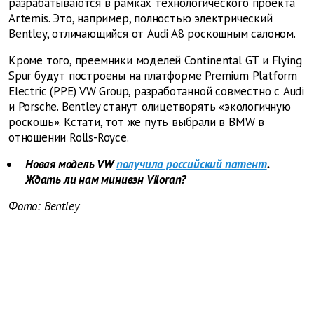
разрабатываются в рамках технологического проекта
Artemis. Это, например, полностью электрический
Bentley, отличающийся от Audi A8 роскошным салоном.
Кроме того, преемники моделей Continental GT и Flying
Spur будут построены на платформе Premium Platform
Electric (PPE) VW Group, разработанной совместно с Audi
и Porsche. Bentley станут олицетворять «экологичную
роскошь». Кстати, тот же путь выбрали в BMW в
отношении Rolls-Royce.
Новая модель VW
получила российский патент
.
Ждать ли нам минивэн Viloran?
Фото: Bentley