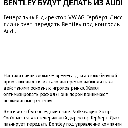
BENTLEY БУДУТ ДЕЛАТЬ ИЗ AUDI
Генеральный директор VW AG Герберт Дисс
планирует передать Bentley под контроль
Audi.
Настали очень сложные времена для автомобильной
промышленности, и стало интересно наблюдать за
действиями основных игроков рынка. Желая
оптимизировать расходы, они порой принимают
неожиданные решения.
Взять хотя бы последние планы Volkswagen Group.
Сообщается, что генеральный директор Герберт Дисс
планирует передать Bentley под управление компании