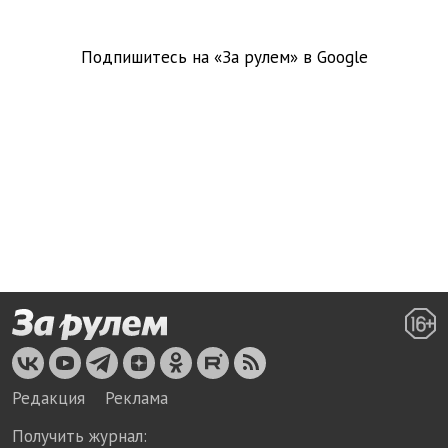
Подпишитесь на «За рулем» в
Google
Редакция
Реклама
Получить журнал: